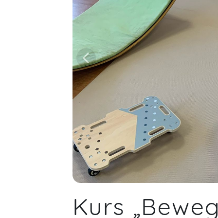
Kurs „Beweg