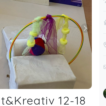
t&Kreativ 12-18