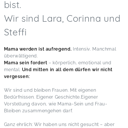
bist.
Wir sind Lara, Corinna und
Steffi
Mama werden ist aufregend.
Intensiv. Manchmal
überwältigend.
Mama sein fordert
– körperlich, emotional und
mental.
Und mitten in all dem dürfen wir nicht
vergessen:
Wir sind und bleiben Frauen. Mit eigenen
Bedürfnissen. Eigener Geschichte.Eigener
Vorstellung davon, wie Mama-Sein und Frau-
Bleiben zusammengehen darf.
Ganz ehrlich: Wir haben uns nicht gesucht – aber