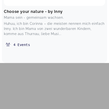
Choose your nature - by Inny
Mama sein - gemeinsam wachsen.
Huhuu, ich bin Corinna – die meisten nennen mich einfach
Inny. Ich bin Mama von zwei wunderbaren Kindern,
komme aus Thurnau, liebe Musi...
4
Events