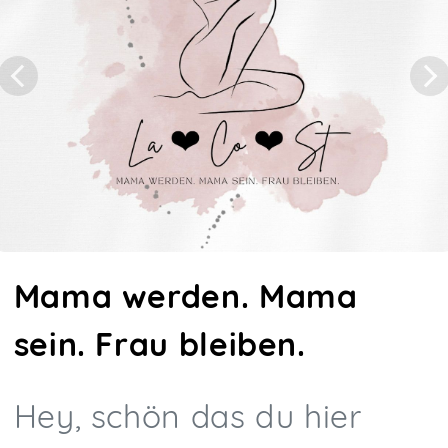
Mama werden. Mama
sein. Frau bleiben.
Hey, schön das du hier