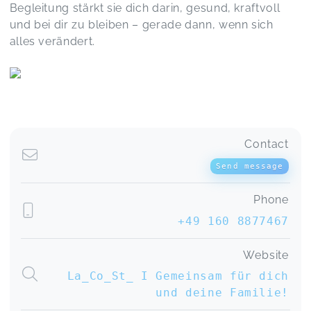
Begleitung stärkt sie dich darin, gesund, kraftvoll
und bei dir zu bleiben – gerade dann, wenn sich
alles verändert.
Contact
Send message
Phone
+49 160 8877467
Website
La_Co_St_ I Gemeinsam für dich
und deine Familie!