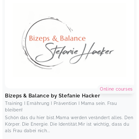
Online courses
Bizeps & Balance by Stefanie Hacker
Training I Ernährung I Prävention I Mama sein. Frau
bleiben!
Schön das du hier bist.Mama werden verändert alles. Den
Körper. Die Energie. Die Identität.Mir ist wichtig, dass du
als Frau dabei nich...