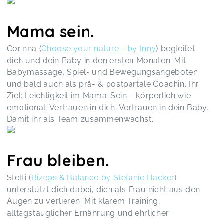
Mama sein.
Corinna (
Choose your nature - by Inny
) begleitet
dich und dein Baby in den ersten Monaten. Mit
Babymassage, Spiel- und Bewegungsangeboten
und bald auch als prä- & postpartale Coachin. Ihr
Ziel: Leichtigkeit im Mama-Sein – körperlich wie
emotional. Vertrauen in dich. Vertrauen in dein Baby.
Damit ihr als Team zusammenwachst.
Frau bleiben.
Steffi (
Bizeps & Balance by Stefanie Hacker
)
unterstützt dich dabei, dich als Frau nicht aus den
Augen zu verlieren. Mit klarem Training,
alltagstauglicher Ernährung und ehrlicher