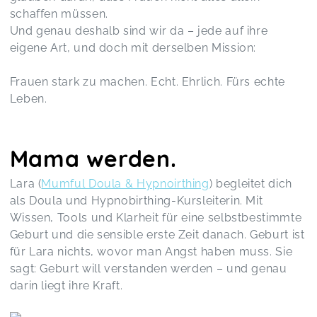
schaffen müssen.
Und genau deshalb sind wir da – jede auf ihre
eigene Art, und doch mit derselben Mission:
Frauen stark zu machen. Echt. Ehrlich. Fürs echte
Leben.
Mama werden.
Lara (
Mumful Doula & Hypnoirthing
) begleitet dich
als Doula und Hypnobirthing-Kursleiterin. Mit
Wissen, Tools und Klarheit für eine selbstbestimmte
Geburt und die sensible erste Zeit danach. Geburt ist
für Lara nichts, wovor man Angst haben muss. Sie
sagt: Geburt will verstanden werden – und genau
darin liegt ihre Kraft.