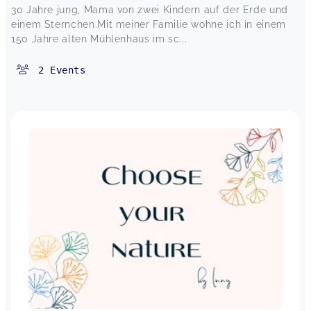
30 Jahre jung, Mama von zwei Kindern auf der Erde und
einem Sternchen.Mit meiner Familie wohne ich in einem
150 Jahre alten Mühlenhaus im sc...
2
Events