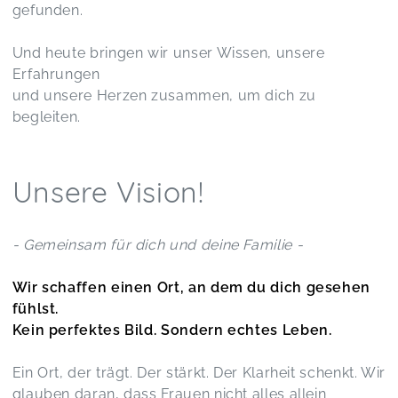
gefunden.
Und heute bringen wir unser Wissen, unsere
Erfahrungen
und unsere Herzen zusammen, um dich zu
begleiten.
Unsere Vision!
- Gemeinsam für dich und deine Familie -
Wir schaffen einen Ort, an dem du dich gesehen
fühlst.
Kein perfektes Bild. Sondern echtes Leben.
Ein Ort, der trägt. Der stärkt. Der Klarheit schenkt. Wir
glauben daran, dass Frauen nicht alles allein