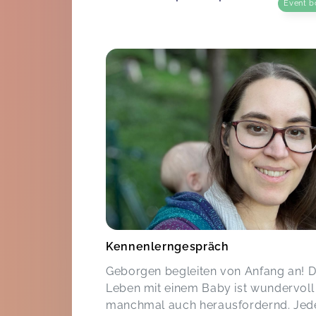
Event b
Kennenlerngespräch
Geborgen begleiten von Anfang an! 
Leben mit einem Baby ist wundervoll
manchmal auch herausfordernd. Jed