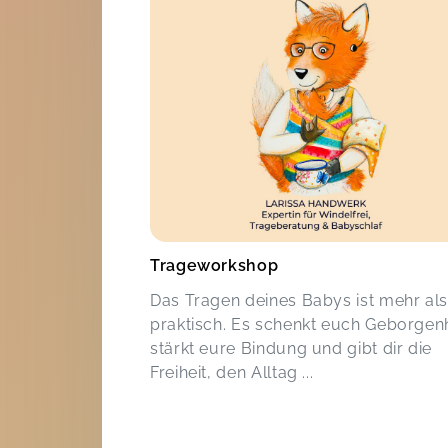
Trageworkshop
Das Tragen deines Babys ist mehr als
praktisch. Es schenkt euch Geborgenh
stärkt eure Bindung und gibt dir die
Freiheit, den Alltag ...