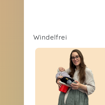
Windelfrei