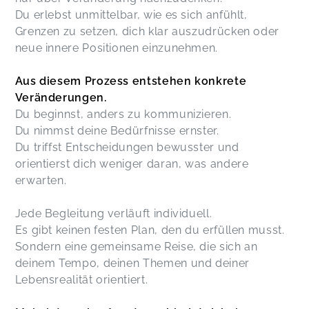
Du erlebst unmittelbar, wie es sich anfühlt,
Grenzen zu setzen, dich klar auszudrücken oder
neue innere Positionen einzunehmen.
Aus diesem Prozess entstehen konkrete
Veränderungen.
Du beginnst, anders zu kommunizieren.
Du nimmst deine Bedürfnisse ernster.
Du triffst Entscheidungen bewusster und
orientierst dich weniger daran, was andere
erwarten.
Jede Begleitung verläuft individuell.
Es gibt keinen festen Plan, den du erfüllen musst.
Sondern eine gemeinsame Reise, die sich an
deinem Tempo, deinen Themen und deiner
Lebensrealität orientiert.