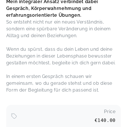
Mein integraler Ansatz verbindet dabei
Gespräch, Körperwahrnehmung und
erfahrungsorientierte Übungen.
So entsteht nicht nur ein neues Verständnis,
sondern eine spürbare Veränderung in deinem
Alltag und deinen Beziehungen.
Wenn du spürst, dass du dein Leben und deine
Beziehungen in dieser Lebensphase bewusster
gestalten möchtest, begleite ich dich gern dabei.
In einem ersten Gespräch schauen wir
gemeinsam, wo du gerade stehst und ob diese
Form der Begleitung für dich passend ist.
Price
€140.00