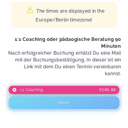
The times are displayed in the
Europe/Berlin timezone!
1:1 Coaching oder pädaogische Beratung 90
Minuten
Nach erfolgreicher Buchung erhälst Du eine Mail
mit der Buchungsbestätigung. In dieser ist ein
Link mit dem Du einen Termin vereinbaren
kannst.
1:1 Coaching
€140.00
Book