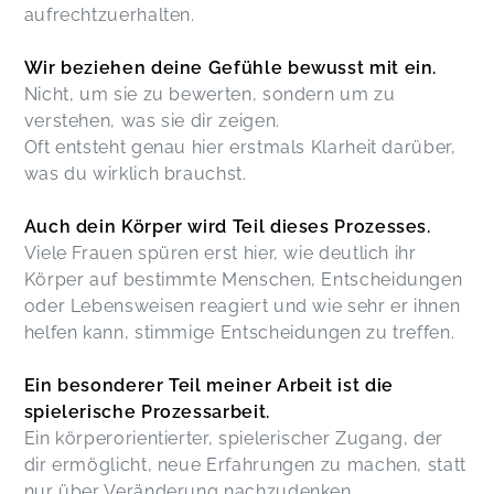
aufrechtzuerhalten.
Wir beziehen deine Gefühle bewusst mit ein.
Nicht, um sie zu bewerten, sondern um zu
verstehen, was sie dir zeigen.
Oft entsteht genau hier erstmals Klarheit darüber,
was du wirklich brauchst.
Auch dein Körper wird Teil dieses Prozesses.
Viele Frauen spüren erst hier, wie deutlich ihr
Körper auf bestimmte Menschen, Entscheidungen
oder Lebensweisen reagiert und wie sehr er ihnen
helfen kann, stimmige Entscheidungen zu treffen.
Ein besonderer Teil meiner Arbeit ist die
spielerische Prozessarbeit.
Ein körperorientierter, spielerischer Zugang, der
dir ermöglicht, neue Erfahrungen zu machen, statt
nur über Veränderung nachzudenken.