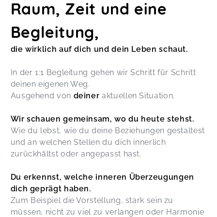
Raum, Zeit und eine
Begleitung,
die wirklich auf dich und dein Leben schaut.
In der 1:1 Begleitung gehen wir Schritt für Schritt
deinen eigenen Weg.
Ausgehend von
deiner
aktuellen Situation.
Wir schauen gemeinsam, wo du heute stehst.
Wie du lebst, wie du deine Beziehungen gestaltest
und an welchen Stellen du dich innerlich
zurückhältst oder angepasst hast.
Du erkennst, welche inneren Überzeugungen
dich geprägt haben.
Zum Beispiel die Vorstellung, stark sein zu
müssen, nicht zu viel zu verlangen oder Harmonie