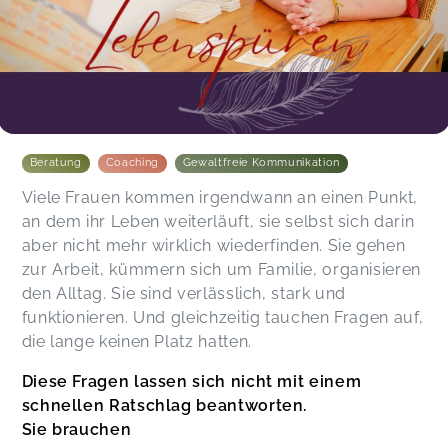
Beratung
Coaching
Gewaltfreie Kommunikation
Viele Frauen kommen irgendwann an einen Punkt,
an dem ihr Leben weiterläuft, sie selbst sich darin
aber nicht mehr wirklich wiederfinden. Sie gehen
zur Arbeit, kümmern sich um Familie, organisieren
den Alltag. Sie sind verlässlich, stark und
funktionieren. Und gleichzeitig tauchen Fragen auf,
die lange keinen Platz hatten.
Diese Fragen lassen sich nicht mit einem
schnellen Ratschlag beantworten.
Sie brauchen