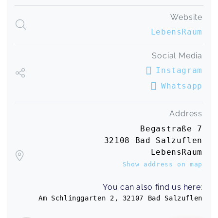
Website
LebensRaum
Social Media
Instagram
Whatsapp
Address
Begastraße 7
32108 Bad Salzuflen
LebensRaum
Show address on map
You can also find us here:
Am Schlinggarten 2, 32107 Bad Salzuflen