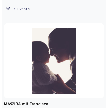
3
Events
MAWIBA mit Francisca