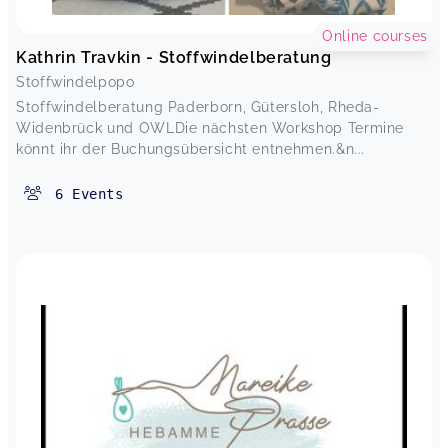
Online courses
Kathrin Travkin - Stoffwindelberatung
Stoffwindelpopo
Stoffwindelberatung Paderborn, Gütersloh, Rheda-
Widenbrück und OWLDie nächsten Workshop Termine
könnt ihr der Buchungsübersicht entnehmen.&n...
6
Events