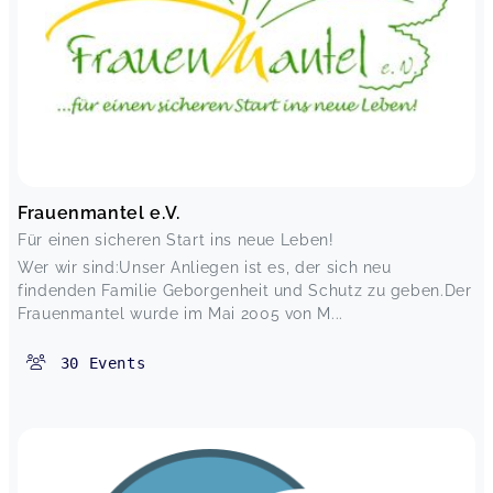
Frauenmantel e.V.
Für einen sicheren Start ins neue Leben!
Wer wir sind:Unser Anliegen ist es, der sich neu
findenden Familie Geborgenheit und Schutz zu geben.Der
Frauenmantel wurde im Mai 2005 von M...
30
Events