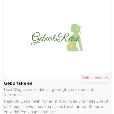
Online courses
GeburtsReise
Dein Weg zu einer Geburt geprägt von Liebe und
Vertrauen
Hallo du Liebe,mein Name ist Stephanie und mein Ziel ist
es Frauen zu wundervollen, selbstbestimmten Geburten
zu verhelfen - ganz egal, wie ...