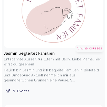
Online courses
Jasmin begleitet Familien
Entspannte Auszeit für Eltern mit Baby. Liebe Mama, hier
wirst du gesehen!
Hej,ich bin Jasmin und ich begleite Familien in Bielefeld
und Umgebung.Aktuell nehme ich mir aus
gesundheitlichen Gründen eine Pause. S...
5
Events