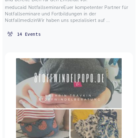
meducaid NotfallseminareEuer kompetenter Partner für
Notfallseminare und Fortbildungen in der
NotfallmedizinWir haben uns spezialisiert auf ...
14
Events