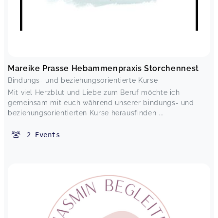
Mareike Prasse Hebammenpraxis Storchennest
Bindungs- und beziehungsorientierte Kurse
Mit viel Herzblut und Liebe zum Beruf möchte ich
gemeinsam mit euch während unserer bindungs- und
beziehungsorientierten Kurse herausfinden ...
2
Events