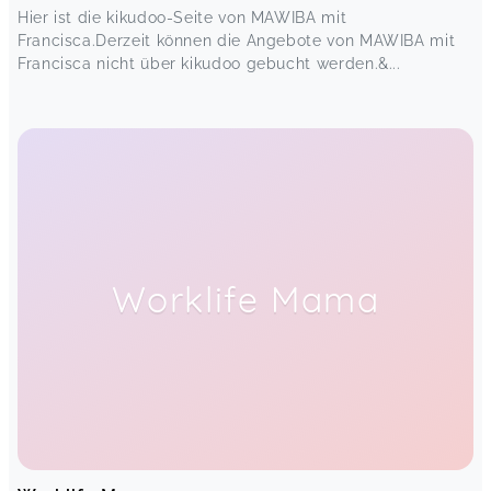
Hier ist die kikudoo-Seite von MAWIBA mit
Francisca.Derzeit können die Angebote von MAWIBA mit
Francisca nicht über kikudoo gebucht werden.&...
Worklife Mama