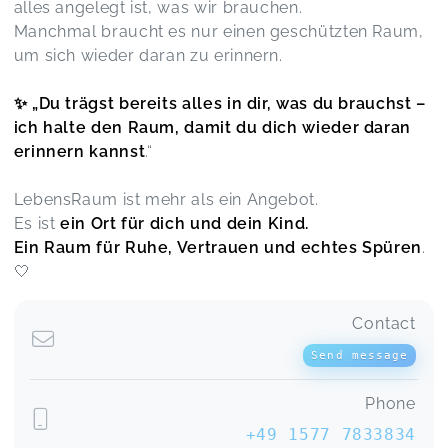
alles angelegt ist, was wir brauchen.
Manchmal braucht es nur einen geschützten Raum,
um sich wieder daran zu erinnern.
✨ „Du trägst bereits alles in dir, was du brauchst –
ich halte den Raum, damit du dich wieder daran
erinnern kannst
.“
LebensRaum ist mehr als ein Angebot.
Es ist
ein Ort für dich und dein Kind.
Ein Raum für Ruhe, Vertrauen und echtes Spüren
.
🤍
Contact
Send message
Phone
+49 1577 7833834