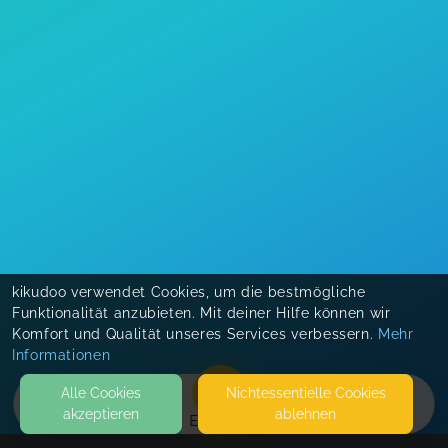
kikudoo verwendet Cookies, um die bestmögliche
Funktionalität anzubieten. Mit deiner Hilfe können wir
Komfort und Qualität unseres Services verbessern.
Mehr
Informationen
Alle Cookies
Nicht­essentielle Cookies
akzeptieren
ablehnen
EVENTS