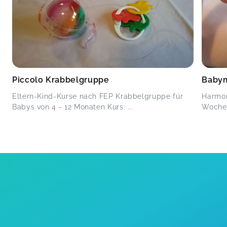
Piccolo Krabbelgruppe
Baby
Eltern-Kind-Kurse nach FEP Krabbelgruppe für
Harmon
Babys von 4 - 12 Monaten Kurs: ...
Wochen 