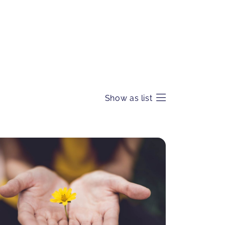
Show as list