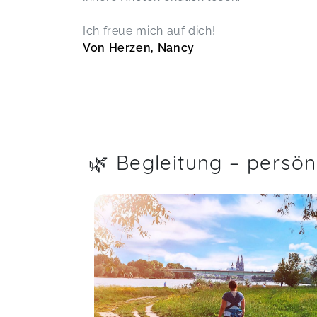
Ich freue mich auf dich!
Von Herzen, Nancy
🌿 Begleitung – persönl