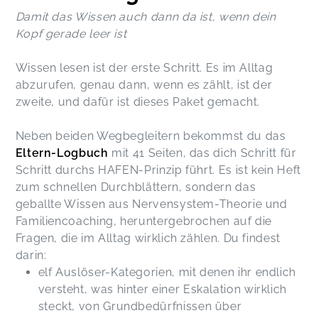
Damit das Wissen auch dann da ist, wenn dein
Kopf gerade leer ist
Wissen lesen ist der erste Schritt. Es im Alltag
abzurufen, genau dann, wenn es zählt, ist der
zweite, und dafür ist dieses Paket gemacht.
Neben beiden Wegbegleitern bekommst du das
Eltern-Logbuch
mit 41 Seiten, das dich Schritt für
Schritt durchs HAFEN-Prinzip führt. Es ist kein Heft
zum schnellen Durchblättern, sondern das
geballte Wissen aus Nervensystem-Theorie und
Familiencoaching, heruntergebrochen auf die
Fragen, die im Alltag wirklich zählen. Du findest
darin:
elf Auslöser-Kategorien, mit denen ihr endlich
versteht, was hinter einer Eskalation wirklich
steckt, von Grundbedürfnissen über