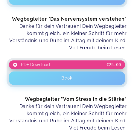
Wegbegleiter "Das Nervensystem verstehen"
Danke für dein Vertrauen! Dein Wegbegleiter
kommt gleich, ein kleiner Schritt für mehr
Verständnis und Ruhe im Alltag mit deinem Kind.
Viel Freude beim Lesen.
PDF Download
€25.00
Book
Wegbegleiter "Vom Stress in die Stärke"
Danke für dein Vertrauen! Dein Wegbegleiter
kommt gleich, ein kleiner Schritt für mehr
Verständnis und Ruhe im Alltag mit deinem Kind.
Viel Freude beim Lesen.