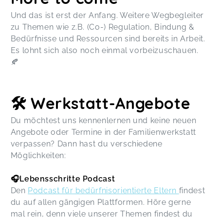
Und das ist erst der Anfang. Weitere Wegbegleiter
zu Themen wie z.B. (Co-) Regulation, Bindung &
Bedürfnisse und Ressourcen sind bereits in Arbeit.
Es lohnt sich also noch einmal vorbeizuschauen.
🍂
🛠️ Werkstatt-Angebote
Du möchtest uns kennenlernen und keine neuen
Angebote oder Termine in der Familienwerkstatt
verpassen? Dann hast du verschiedene
Möglichkeiten:
🎧Lebensschritte Podcast
Den
Podcast für bedürfnisorientierte Eltern
findest
du auf allen gängigen Plattformen. Höre gerne
mal rein, denn viele unserer Themen findest du