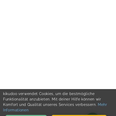
kikudoo verwendet Cookies, um die bestmögliche
Funktionalität anzubieten. Mit deiner Hilfe können wir
Komfort und Qualität unseres Services verbessern.
Mehr
Informationen