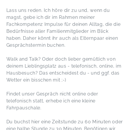
Lass uns reden. Ich höre dir zu und, wenn du
magst, gebe ich dir im Rahmen meiner
Fachkompetenz Impulse für deinen Alltag, die die
Bedürfnisse aller Familienmitglieder im Blick
haben. Daher könnt ihr auch als Elternpaar einen
Gesprächstermin buchen.
Walk and Talk? Oder doch lieber gemütlich von
deinem Lieblingsplatz aus - telefonisch, online, im
Hausbesuch? Das entscheidest du - und ggf. das
Wetter ein bisschen mit ;-)
Findet unser Gespräch nicht online oder
telefonisch statt, erhebe ich eine kleine
Fahrpauschale.
Du buchst hier eine Zeitstunde zu 60 Minuten oder
eine halbe Stunde zu 30 Minuten. Benötigen wir