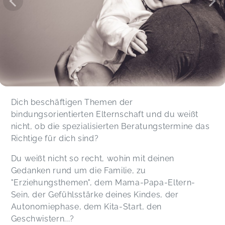
Dich beschäftigen Themen der
bindungsorientierten Elternschaft und du weißt
nicht, ob die spezialisierten Beratungstermine das
Richtige für dich sind?
Du weißt nicht so recht, wohin mit deinen
Gedanken rund um die Familie, zu
"Erziehungsthemen", dem Mama-Papa-Eltern-
Sein, der Gefühlsstärke deines Kindes, der
Autonomiephase, dem Kita-Start, den
Geschwistern...?