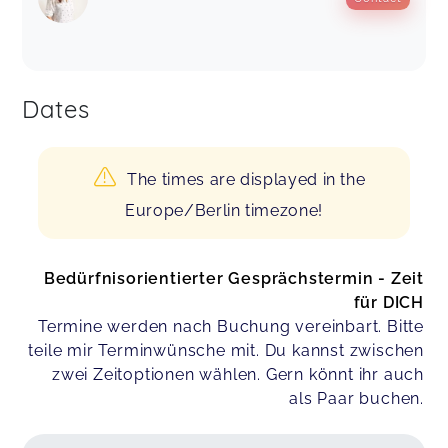
Dates
The times are displayed in the
Europe/Berlin timezone!
Bedürfnisorientierter Gesprächstermin - Zeit
für DICH
Termine werden nach Buchung vereinbart. Bitte
teile mir Terminwünsche mit. Du kannst zwischen
zwei Zeitoptionen wählen. Gern könnt ihr auch
als Paar buchen.