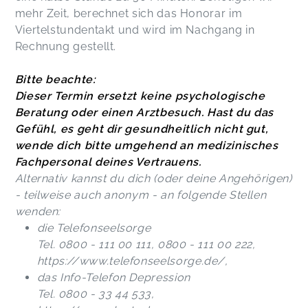
mehr Zeit, berechnet sich das Honorar im
Viertelstundentakt und wird im Nachgang in
Rechnung gestellt.
Bitte beachte:
Dieser Termin ersetzt keine psychologische
Beratung oder einen Arztbesuch. Hast du das
Gefühl, es geht dir gesundheitlich nicht gut,
wende dich bitte umgehend an medizinisches
Fachpersonal deines Vertrauens.
Alternativ kannst du dich (oder deine Angehörigen)
- teilweise auch anonym - an folgende Stellen
wenden:
die Telefonseelsorge
Tel. 0800 - 111 00 111, 0800 - 111 00 222,
https://www.telefonseelsorge.de/,
das Info-Telefon Depression
Tel. 0800 - 33 44 533,