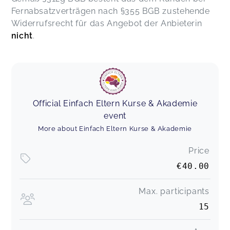
Fernabsatzverträgen nach §355 BGB zustehende
Widerrufsrecht für das Angebot der Anbieterin
nicht
.
Official Einfach Eltern Kurse & Akademie
event
More about Einfach Eltern Kurse & Akademie
Price
€40.00
Max. participants
15