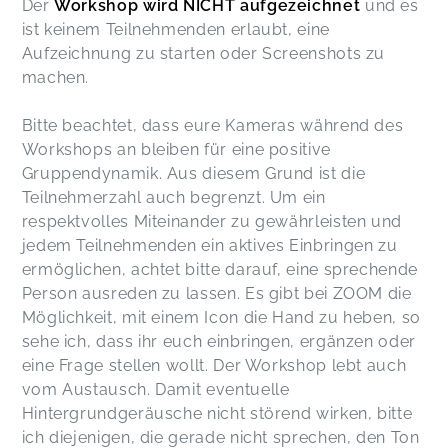
Der
Workshop wird NICHT aufgezeichnet
und es
ist keinem Teilnehmenden erlaubt, eine
Aufzeichnung zu starten oder Screenshots zu
machen.
Bitte beachtet, dass eure Kameras während des
Workshops an bleiben für eine positive
Gruppendynamik. Aus diesem Grund ist die
Teilnehmerzahl auch begrenzt. Um ein
respektvolles Miteinander zu gewährleisten und
jedem Teilnehmenden ein aktives Einbringen zu
ermöglichen, achtet bitte darauf, eine sprechende
Person ausreden zu lassen. Es gibt bei ZOOM die
Möglichkeit, mit einem Icon die Hand zu heben, so
sehe ich, dass ihr euch einbringen, ergänzen oder
eine Frage stellen wollt. Der Workshop lebt auch
vom Austausch. Damit eventuelle
Hintergrundgeräusche nicht störend wirken, bitte
ich diejenigen, die gerade nicht sprechen, den Ton