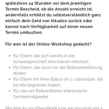
spätestens 24 Stunden vor dem jeweiligen
Termin Bescheid, ob die Anzahl erreicht ist,
andernfalls erhältst du selbstverständlich ganz
einfach dein Geld von kikudoo zurück oder
kannst nach Verfügbarkeit auf einen neuen
Termin umbuchen.
Für wen ist der Online-Workshop gedacht?
Für Eltern, die sich bereits in der
Schwangerschaft informieren möchten.
Für Eltern, die noch vor der Beikosteinführung
stehen.
Für Eltern mit ihren Babys im 1. Lebensjahr, die
bereits begonnen haben.
Für alle am Beikostthema interessierte
Familienmitglieder.
Möchtet ihr als ElternPAAR bzw. ein Haushalt mit 2