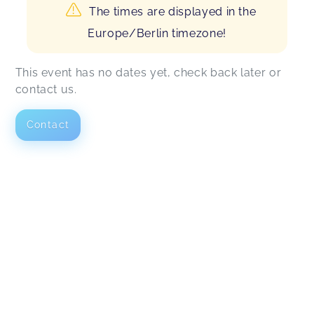
The times are displayed in the
Europe/Berlin timezone!
This event has no dates yet, check back later or
contact us.
Contact