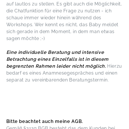
auf lautlos zu stellen. Es gibt auch die Möglichkeit,
die Chatfunktion für eine Frage zu nutzen - ich
schaue immer wieder hinein während des
Workshops. Wer kennt es nicht, das Baby meldet
sich gerade in dem Moment, in dem man etwas
sagen möchte ;-)
Eine individuelle Beratung und intensive
Betrachtung eines Einzelfalls ist in diesem
begrenzten Rahmen leider nicht möglich.
Hierzu
bedarf es eines Anamnesegespräches und einen
separat zu vereinbarenden Beratungstermin.
Bitte beachtet auch meine AGB.
Gemäß §312g BGB besteht das dem Kunden bei