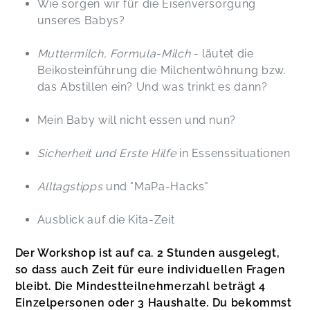
Wie sorgen wir für die Eisenversorgung
unseres Babys?
Muttermilch, Formula-Milch
- läutet die
Beikosteinführung die Milchentwöhnung bzw.
das Abstillen ein? Und was trinkt es dann?
Mein Baby will nicht essen und nun?
Sicherheit und Erste Hilfe
in Essenssituationen
Alltagstipps
und "MaPa-Hacks"
Ausblick auf die Kita-Zeit
Der Workshop ist auf ca. 2 Stunden ausgelegt,
so dass auch Zeit für eure individuellen Fragen
bleibt. Die Mindestteilnehmerzahl beträgt 4
Einzelpersonen oder 3 Haushalte. Du bekommst