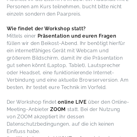
Personen am Kurs teilnehmen, bucht bitte nicht
einzeln sondern den Paarpreis.
Wie findet der Workshop statt?
Mittels einer
Präsentation
und euren Fragen
füllen wir den Beikost-Abend. Ihr benötigt hierfür
ein internetfähiges Gerät mit Webcam und
größerem Bildschirm, damit ihr die Präsentation
gut sehen könnt (Laptop, Tablet), Lautsprecher
oder Headset, eine funktionierende Internet-
Verbindung und eine aktuelle Browserversion. Am
besten, ihr testet eure Technik im Vorfeld.
Der Workshop findet
online LIVE
über den Online-
Meeting-Anbieter
ZOOM
statt. Bei der Nutzung
von ZOOM akzeptiert ihr dessen
Datenschutzbedingungen, auf die ich keinen
Einfluss habe.