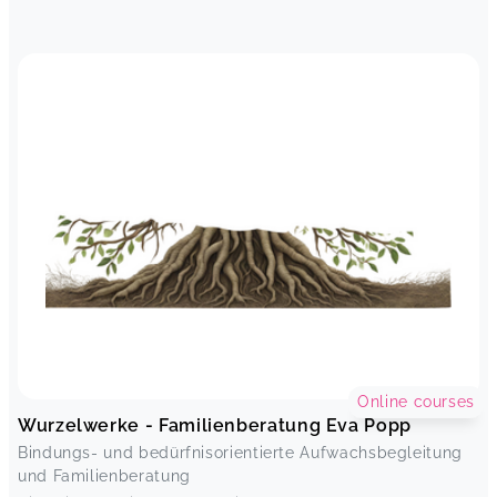
Online courses
Wurzelwerke - Familienberatung Eva Popp
Bindungs- und bedürfnisorientierte Aufwachsbegleitung
und Familienberatung