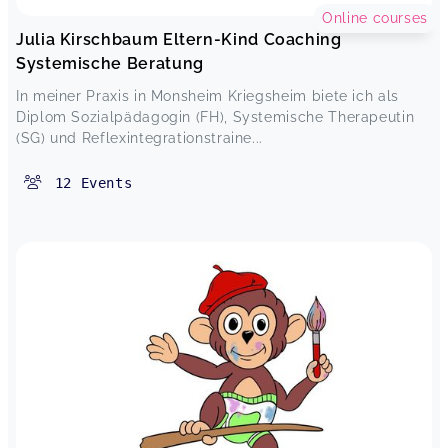
Online courses
Julia Kirschbaum Eltern-Kind Coaching
Systemische Beratung
In meiner Praxis in Monsheim Kriegsheim biete ich als
Diplom Sozialpädagogin (FH), Systemische Therapeutin
(SG) und Reflexintegrationstraine...
12
Events