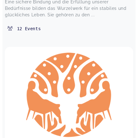
Eine sichere Bindung und die Erfüllung unserer
Bedürfnisse bilden das Wurzelwerk für ein stabiles und
glückliches Leben. Sie gehören zu den ...
12
Events