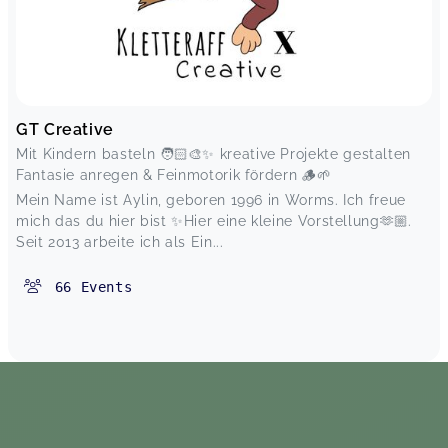
GT Creative
Mit Kindern basteln 🧑🏻‍🎨✨ kreative Projekte gestalten
Fantasie anregen & Feinmotorik fördern 🪵🌱
Mein Name ist Aylin, geboren 1996 in Worms. Ich freue
mich das du hier bist ✨Hier eine kleine Vorstellung🫶🏼.
Seit 2013 arbeite ich als Ein...
66
Events