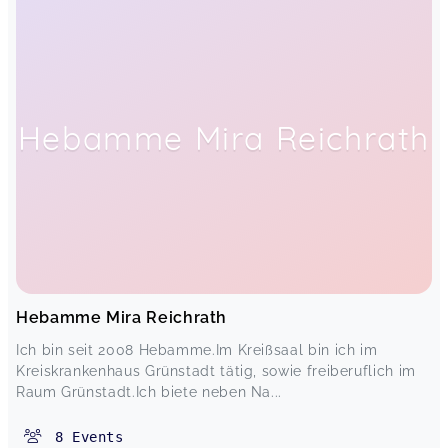
Hebamme Mira Reichrath
Hebamme Mira Reichrath
Ich bin seit 2008 Hebamme.Im Kreißsaal bin ich im
Kreiskrankenhaus Grünstadt tätig, sowie freiberuflich im
Raum Grünstadt.Ich biete neben Na...
8
Events