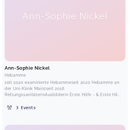
Ann-Sophie Nickel
Ann-Sophie Nickel
Hebamme
seit 2020 examinierte Hebammeseit 2020 Hebamme an
der Uni-Klinik Mainzseit 2016
RettungssanitäterinAusbilderin Erste Hilfe - & Erste Hil...
3
Events