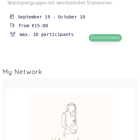
Waldspielgruppe mit wechselnden Standorten.
September 19
-
October 10
from
€15.00
max. 10 participants
Event bookable
My Network