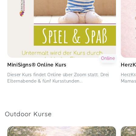
Online
MiniSigns® Online Kurs
HerzK
Dieser Kurs findet Online über Zoom statt. Drei
HerzKr
Elternabende & fünf Kursstunden...
Mamas, 
Outdoor Kurse