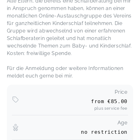
Alle Eltern, die bereits eine Schlafberatung bei mir
in Anspruch genommen haben, können an einer
monatlichen Online-Austauschgruppe des Vereins
für ganzheitlichen Kinderschlaf teilnehmen. Die
Gruppe wird abwechselnd von einer erfahrenen
Schlafberaterin geleitet und hat monatlich
wechselnde Themen zum Baby- und Kinderschlaf.
Kosten: freiwillige Spende.
Für die Anmeldung oder weitere Informationen
meldet euch gerne bei mir.
Price
from
€85.00
plus service fee
Age
no restriction