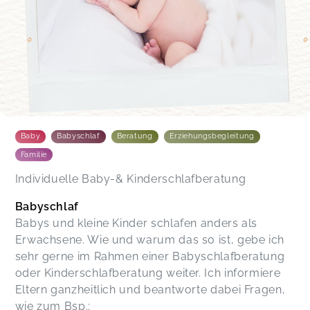
Baby
Babyschlaf
Beratung
Erziehungsbegleitung
Familie
Individuelle Baby-& Kinderschlafberatung
Babyschlaf
Babys und kleine Kinder schlafen anders als
Erwachsene. Wie und warum das so ist, gebe ich
sehr gerne im Rahmen einer Babyschlafberatung
oder Kinderschlafberatung weiter. Ich informiere
Eltern ganzheitlich und beantworte dabei Fragen,
wie zum Bsp.: