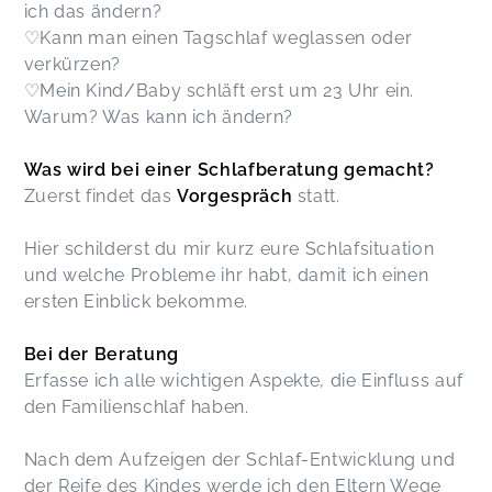
ich das ändern?
♡Kann man einen Tagschlaf weglassen oder
verkürzen?
♡Mein Kind/Baby schläft erst um 23 Uhr ein.
Warum? Was kann ich ändern?
Was wird bei einer Schlafberatung gemacht?
Zuerst findet das
Vorgespräch
statt.
Hier schilderst du mir kurz eure Schlafsituation
und welche Probleme ihr habt, damit ich einen
ersten Einblick bekomme.
Bei der Beratung
Erfasse ich alle wichtigen Aspekte, die Einfluss auf
den Familienschlaf haben.
Nach dem Aufzeigen der Schlaf-Entwicklung und
der Reife des Kindes werde ich den Eltern Wege