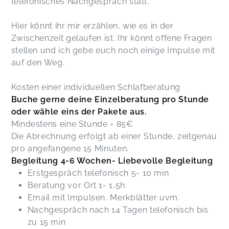
telefonisches Nachgespräch statt.
Hier könnt ihr mir erzählen, wie es in der
Zwischenzeit gelaufen ist. Ihr könnt offene Fragen
stellen und ich gebe euch noch einige Impulse mit
auf den Weg.
Kosten einer individuellen Schlafberatung
Buche gerne deine Einzelberatung pro Stunde
oder wähle eins der Pakete aus.
Mindestens eine Stunde = 85€
Die Abrechnung erfolgt ab einer Stunde, zeitgenau
pro angefangene 15 Minuten.
Begleitung 4-6 Wochen- Liebevolle Begleitung
Erstgespräch telefonisch 5- 10 min
Beratung vor Ort 1- 1,5h
Email mit Impulsen, Merkblätter uvm.
Nachgespräch nach 14 Tagen telefonisch bis
zu 15 min