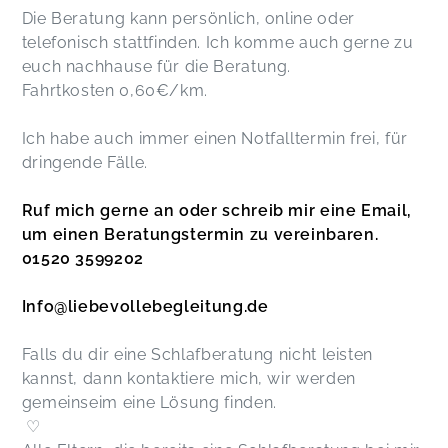
Die Beratung kann persönlich, online oder
telefonisch stattfinden. Ich komme auch gerne zu
euch nachhause für die Beratung.
Fahrtkosten 0,60€/km.
Ich habe auch immer einen Notfalltermin frei, für
dringende Fälle.
Ruf mich gerne an oder schreib mir eine Email,
um einen Beratungstermin zu vereinbaren.
01520 3599202
Info@liebevollebegleitung.de
Falls du dir eine Schlafberatung nicht leisten
kannst, dann kontaktiere mich, wir werden
gemeinseim eine Lösung finden.
♡