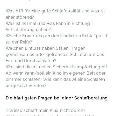
Was hilft für eine gute Schlafqualität und was ist
eher störend?
Was ist normal und was kann in Richtung
Schlafstörung gehen?
Welche Erwartung an den kindlichen Schlaf passt
zu der Reife?
Welchen Einfluss haben Stillen, Tragen,
gemeinsames oder getrenntes Schlafen auf das
Ein- und Durchschlafen?
Was sind die aktuellen Sicherheitsempfehlungen?
Ab wann kann/soll ein Kind im eigenen Bett oder
Zimmer schlafen? Wie kann das Alleine Schlafen
umgesetzt werden?
Die häufigsten Fragen bei einer Schlafberatung
♡Wieso schläft mein Kind nicht durch?