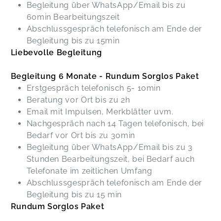
Begleitung über WhatsApp/Email bis zu
60min Bearbeitungszeit
Abschlussgespräch telefonisch am Ende der
Begleitung bis zu 15min
Liebevolle Begleitung
Begleitung 6 Monate - Rundum Sorglos Paket
Erstgespräch telefonisch 5- 10min
Beratung vor Ort bis zu 2h
Email mit Impulsen, Merkblätter uvm.
Nachgespräch nach 14 Tagen telefonisch, bei
Bedarf vor Ort bis zu 30min
Begleitung über WhatsApp/Email bis zu 3
Stunden Bearbeitungszeit, bei Bedarf auch
Telefonate im zeitlichen Umfang
Abschlussgespräch telefonisch am Ende der
Begleitung bis zu 15 min
Rundum Sorglos Paket