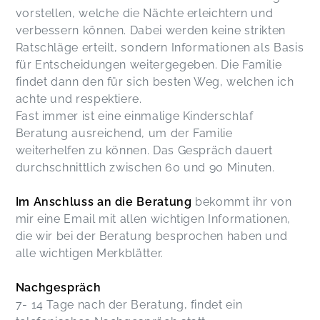
vorstellen, welche die Nächte erleichtern und
verbessern können. Dabei werden keine strikten
Ratschläge erteilt, sondern Informationen als Basis
für Entscheidungen weitergegeben. Die Familie
findet dann den für sich besten Weg, welchen ich
achte und respektiere.
Fast immer ist eine einmalige Kinderschlaf
Beratung ausreichend, um der Familie
weiterhelfen zu können. Das Gespräch dauert
durchschnittlich zwischen 60 und 90 Minuten.
Im Anschluss an die Beratung
bekommt ihr von
mir eine Email mit allen wichtigen Informationen,
die wir bei der Beratung besprochen haben und
alle wichtigen Merkblätter.
Nachgespräch
7- 14 Tage nach der Beratung, findet ein