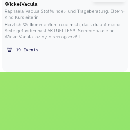
WickelVacula
Raphaela Vacula Stoffwindel- und Trageberatung, Eltern-
Kind Kursleiterin
Herzlich Willkommen!Ich freue mich, dass du auf meine
Seite gefunden hast.AKTUELLES!!! Sommerpause bei
WickelVacula. 04.07. bis 11.09.2026 I...
19
Events