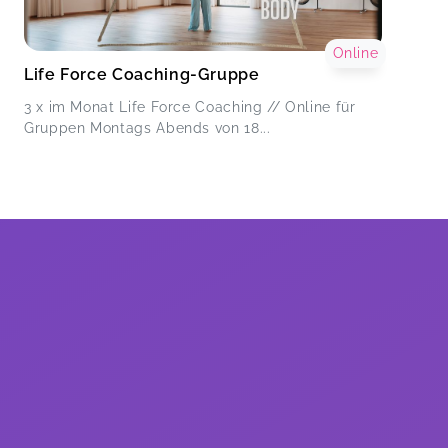
Online
Life Force Coaching-Gruppe
3 x im Monat Life Force Coaching // Online für
Gruppen Montags Abends von 18...