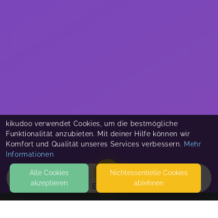
kikudoo verwendet Cookies, um die bestmögliche
Funktionalität anzubieten. Mit deiner Hilfe können wir
Komfort und Qualität unseres Services verbessern.
Mehr
Informationen
Alle Cookies
Nicht­essentielle Cookies
akzeptieren
ablehnen
EVENTS
KONTAKT