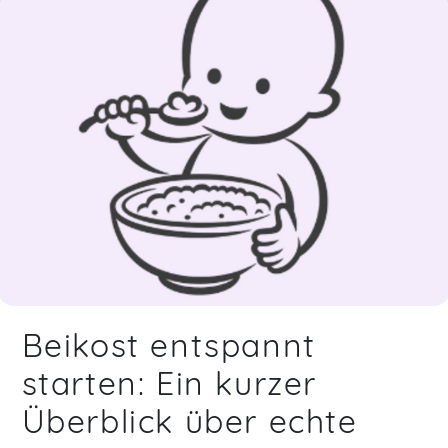
Beikost entspannt
starten: Ein kurzer
Überblick über echte