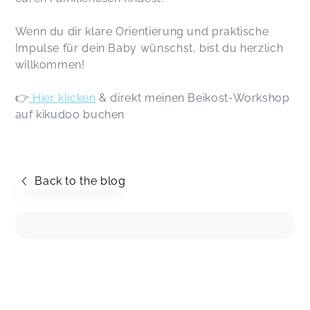
Wenn du dir klare Orientierung und praktische
Impulse für dein Baby wünschst, bist du herzlich
willkommen!
👉
Hier klicken
& direkt meinen Beikost-Workshop
auf kikudoo buchen
Back to the blog