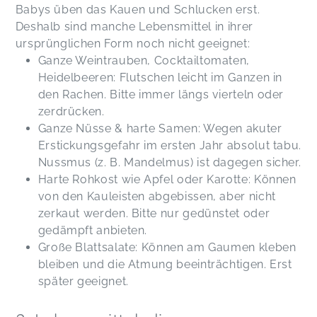
Babys üben das Kauen und Schlucken erst.
Deshalb sind manche Lebensmittel in ihrer
ursprünglichen Form noch nicht geeignet:
Ganze Weintrauben, Cocktailtomaten,
Heidelbeeren: Flutschen leicht im Ganzen in
den Rachen. Bitte immer längs vierteln oder
zerdrücken.
Ganze Nüsse & harte Samen: Wegen akuter
Erstickungsgefahr im ersten Jahr absolut tabu.
Nussmus (z. B. Mandelmus) ist dagegen sicher.
Harte Rohkost wie Apfel oder Karotte: Können
von den Kauleisten abgebissen, aber nicht
zerkaut werden. Bitte nur gedünstet oder
gedämpft anbieten.
Große Blattsalate: Können am Gaumen kleben
bleiben und die Atmung beeinträchtigen. Erst
später geeignet.