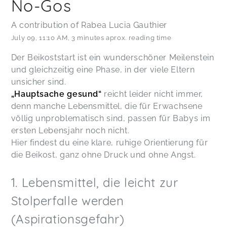
No-Gos
A contribution of Rabea Lucia Gauthier
July 09
,
11:10 AM
,
3 minutes aprox. reading time
Der Beikoststart ist ein wunderschöner Meilenstein
und gleichzeitig eine Phase, in der viele Eltern
unsicher sind.
„Hauptsache gesund“
reicht leider nicht immer,
denn manche Lebensmittel, die für Erwachsene
völlig unproblematisch sind, passen für Babys im
ersten Lebensjahr noch nicht.
Hier findest du eine klare, ruhige Orientierung für
die Beikost, ganz ohne Druck und ohne Angst.
1. Lebensmittel, die leicht zur
Stolperfalle werden
(Aspirationsgefahr)