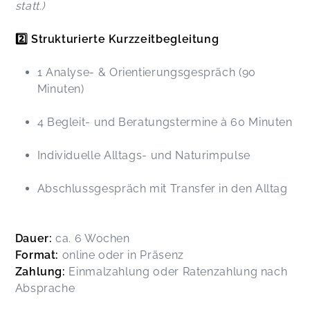
statt.)
2️⃣ Strukturierte Kurzzeitbegleitung
1 Analyse- & Orientierungsgespräch (90
Minuten)
4 Begleit- und Beratungstermine à 60 Minuten
Individuelle Alltags- und Naturimpulse
Abschlussgespräch mit Transfer in den Alltag
Dauer:
ca. 6 Wochen
Format:
online oder in Präsenz
Zahlung:
Einmalzahlung oder Ratenzahlung nach
Absprache