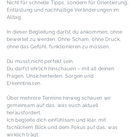
Nicht für schnelle Tipps, sondern für Orientierung,
Entlastung und nachhaltige Veränderungen im
Alltag.
In dieser Begleitung darfst du ankommen, ohne
bewertet zu werden. Ohne Scham, ohne Druck,
ohne das Gefühl, funktionieren zu müssen.
Du musst nicht perfekt sein.
Du darfst ehrlich hinschauen – mit all deinen
Fragen, Unsicherheiten, Sorgen und
Erkenntnissen.
Über mehrere Termine hinweg schauen wir
gemeinsam auf das, was euch aktuell
herausfordert.
Ich begleite dich einfühlsam und klar, mit
fachlichem Blick und dem Fokus auf das, was
wirklich trägt: