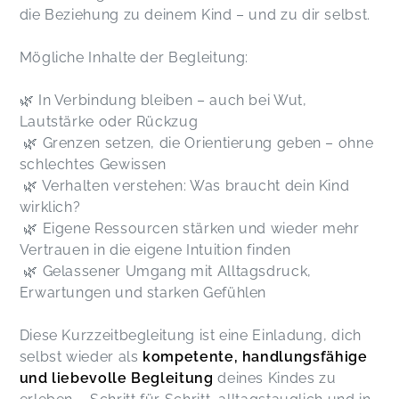
die Beziehung zu deinem Kind – und zu dir selbst.
Mögliche Inhalte der Begleitung:
🌿 In Verbindung bleiben – auch bei Wut,
Lautstärke oder Rückzug
🌿 Grenzen setzen, die Orientierung geben – ohne
schlechtes Gewissen
🌿 Verhalten verstehen: Was braucht dein Kind
wirklich?
🌿 Eigene Ressourcen stärken und wieder mehr
Vertrauen in die eigene Intuition finden
🌿 Gelassener Umgang mit Alltagsdruck,
Erwartungen und starken Gefühlen
Diese Kurzzeitbegleitung ist eine Einladung, dich
selbst wieder als
kompetente, handlungsfähige
und liebevolle Begleitung
deines Kindes zu