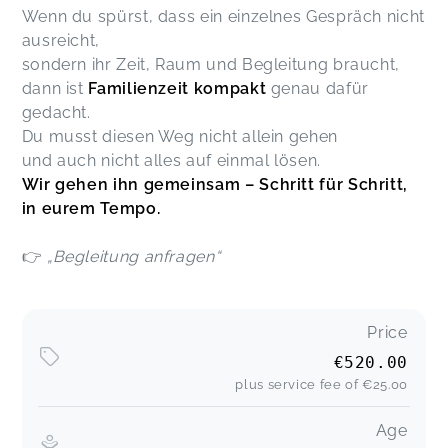
Wenn du spürst, dass ein einzelnes Gespräch nicht
ausreicht,
sondern ihr Zeit, Raum und Begleitung braucht,
dann ist
Familienzeit kompakt
genau dafür
gedacht.
Du musst diesen Weg nicht allein gehen
und auch nicht alles auf einmal lösen.
Wir gehen ihn gemeinsam – Schritt für Schritt,
in eurem Tempo.
👉
„Begleitung anfragen“
Price
€520.00
plus service fee of
€25.00
Age