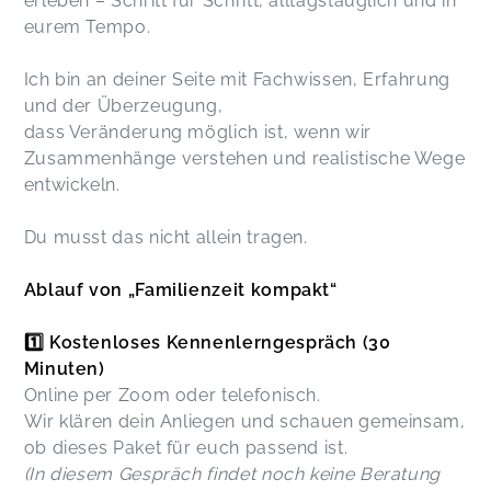
erleben – Schritt für Schritt, alltagstauglich und in
eurem Tempo.
Ich bin an deiner Seite mit Fachwissen, Erfahrung
und der Überzeugung,
dass Veränderung möglich ist, wenn wir
Zusammenhänge verstehen und realistische Wege
entwickeln.
Du musst das nicht allein tragen.
Ablauf von „Familienzeit kompakt“
1️⃣ Kostenloses Kennenlerngespräch (30
Minuten)
Online per Zoom oder telefonisch.
Wir klären dein Anliegen und schauen gemeinsam,
ob dieses Paket für euch passend ist.
(In diesem Gespräch findet noch keine Beratung