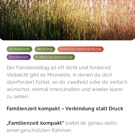
Achtsamkeit
Beratung
Entwicklungsbegleitung
Familienzeit
Erziehungsbegleitung
Der Familienalltag ist oft dicht und fordernd.
Vielleicht gibt es Momente, in denen du dich
überfordert fühlst, an dir zweifelst oder dir einfach
wünschst, einmal innezuhalten und wieder klarer
zu sehen.
Familienzeit kompakt – Verbindung statt Druck
„Familienzeit kompakt“
bietet dir genau dafür
einen geschützten Rahmen.