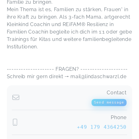
Familie zu bringen.
Mein Thema ist es, Familien zu stärken, Frauen* in
ihre Kraft zu bringen. Als 3-fach Mama, artgerecht
Kleinkind Coachin und REiFAM® Resilienz in
Familien Coachin begleite ich dich im 1:1 oder gebe
Trainings für Kitas und weitere familienbegleitende
Institutionen.
-------------------- FRAGEN? --------------------
Schreib mir gern direkt 🠒 mail@lindaschwarzl.de
Contact
Send message
Phone
+49 179 4364250