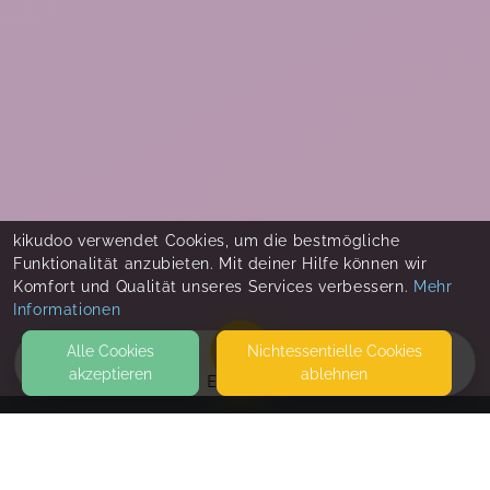
kikudoo verwendet Cookies, um die bestmögliche
Funktionalität anzubieten. Mit deiner Hilfe können wir
Komfort und Qualität unseres Services verbessern.
Mehr
Informationen
Alle Cookies
Nicht­essentielle Cookies
akzeptieren
ablehnen
EVENTS
KONTAKT