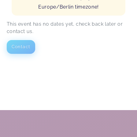
Europe/Berlin timezone!
This event has no dates yet, check back later or
contact us.
Contact