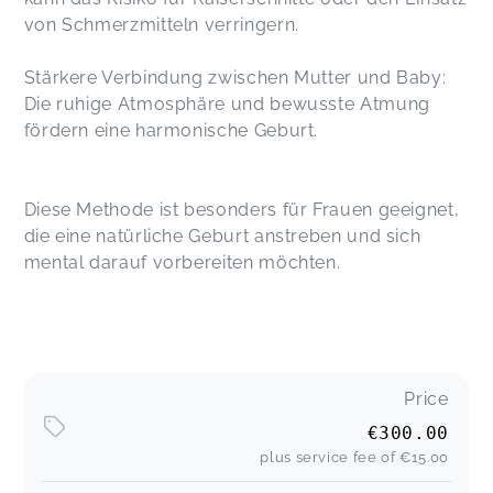
von Schmerzmitteln verringern.
Stärkere Verbindung zwischen Mutter und Baby:
Die ruhige Atmosphäre und bewusste Atmung
fördern eine harmonische Geburt.
Diese Methode ist besonders für Frauen geeignet,
die eine natürliche Geburt anstreben und sich
mental darauf vorbereiten möchten.
Price
€300.00
plus service fee of
€15.00