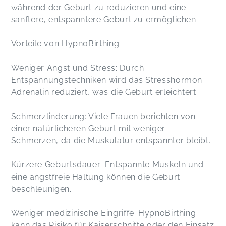
während der Geburt zu reduzieren und eine
sanftere, entspanntere Geburt zu ermöglichen.
Vorteile von HypnoBirthing:
Weniger Angst und Stress: Durch
Entspannungstechniken wird das Stresshormon
Adrenalin reduziert, was die Geburt erleichtert.
Schmerzlinderung: Viele Frauen berichten von
einer natürlicheren Geburt mit weniger
Schmerzen, da die Muskulatur entspannter bleibt.
Kürzere Geburtsdauer: Entspannte Muskeln und
eine angstfreie Haltung können die Geburt
beschleunigen.
Weniger medizinische Eingriffe: HypnoBirthing
kann das Risiko für Kaiserschnitte oder den Einsatz