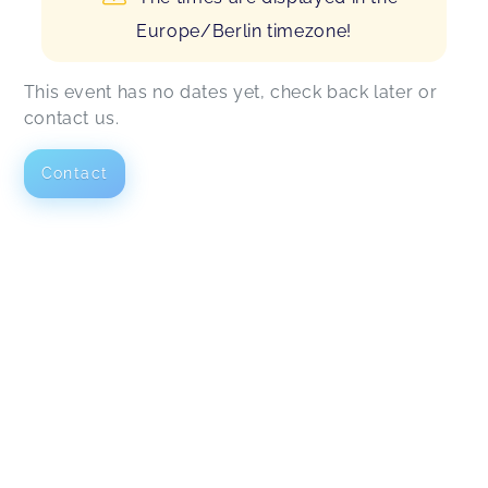
Europe/Berlin timezone!
This event has no dates yet, check back later or
contact us.
Contact