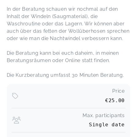
In der Beratung schauen wir nochmal auf den
Inhalt der Windeln (Saugmaterial), die
Waschroutine oder das Lagern. Wir können aber
auch über das fetten der Wollüberhosen sprechen
oder wie man die Nachtwindel verbessern kann.
Die Beratung kann bei euch daheim, in meinen
Beratungsräumen oder Online statt finden.
Die Kurzberatung umfasst 30 Minuten Beratung.
Price
€25.00
Max. participants
Single date