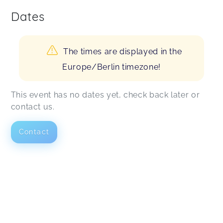
Dates
The times are displayed in the
Europe/Berlin timezone!
This event has no dates yet, check back later or
contact us.
Contact