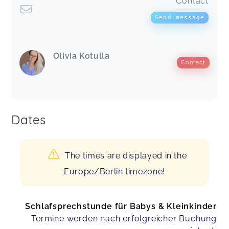
Contact
Send message
Olivia Kotulla
Contact
Dates
The times are displayed in the
Europe/Berlin timezone!
Schlafsprechstunde für Babys & Kleinkinder
Termine werden nach erfolgreicher Buchung