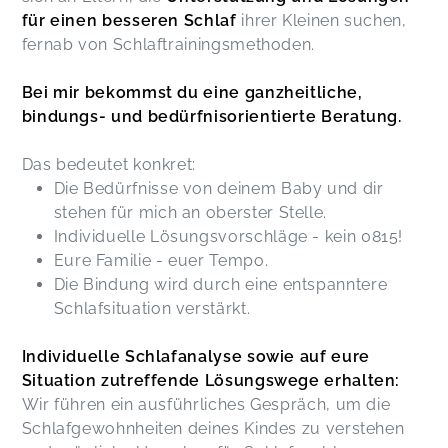
für einen besseren Schlaf
ihrer Kleinen suchen,
fernab von Schlaftrainingsmethoden.
Bei mir bekommst du eine ganzheitliche,
bindungs- und bedürfnisorientierte Beratung.
Das bedeutet konkret:
Die Bedürfnisse von deinem Baby und dir
stehen für mich an oberster Stelle.
Individuelle Lösungsvorschläge - kein 0815!
Eure Familie - euer Tempo.
Die Bindung wird durch eine entspanntere
Schlafsituation verstärkt.
Individuelle Schlafanalyse sowie auf eure
Situation zutreffende Lösungswege erhalten:
Wir führen ein ausführliches Gespräch, um die
Schlafgewohnheiten deines Kindes zu verstehen