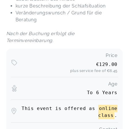
kurze Beschreibung der Schlafsituation
Veränderungswunsch / Grund für die
Beratung
Nach der Buchung erfolgt die
Terminvereinbarung.
Price
€129.00
plus service fee of
€6.45
Age
To 6 Years
This event is offered as
online
class
.