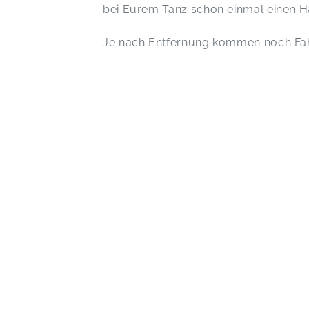
bei Eurem Tanz schon einmal einen 
Je nach Entfernung kommen noch Fah