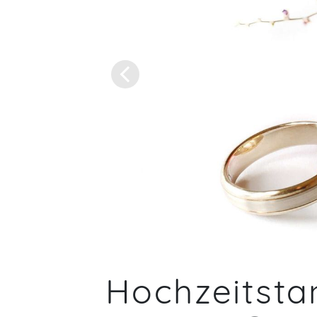
Hochzeitstan