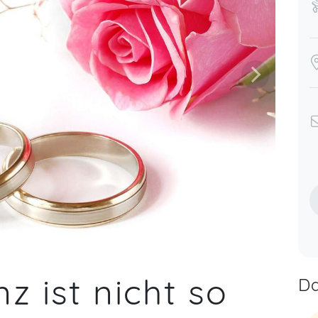
z ist nicht so
Da