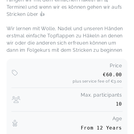
Termine) und wenn wir es können gehen wir aufs
Stricken über 👍
Wir lernen mit Wolle, Nadel und unseren Händen
erstmal einfache Topflappen zu Häkeln an denen
wir oder die anderen sich erfreuen können um
dann im Folgekurs mit dem Stricken zu beginnen
Price
€60.00
plus service fee of
€3.00
Max. participants
10
Age
From 12 Years