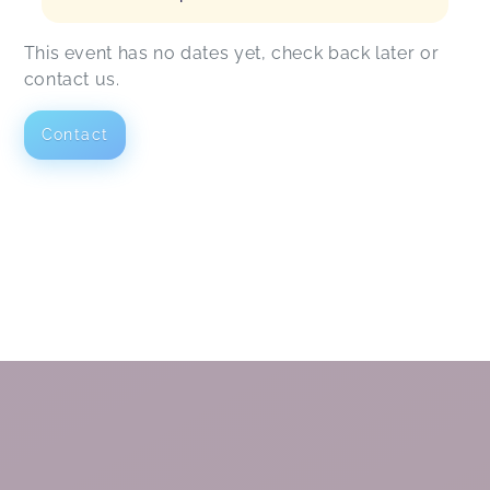
This event has no dates yet, check back later or
contact us.
Contact