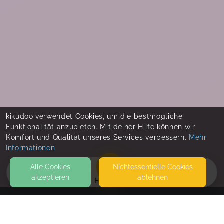
kikudoo verwendet Cookies, um die bestmögliche
Funktionalität anzubieten. Mit deiner Hilfe können wir
Komfort und Qualität unseres Services verbessern.
Mehr
Informationen
Alle Cookies
Nicht­essentielle Cookies
akzeptieren
ablehnen
EVENTS
KONTAKT