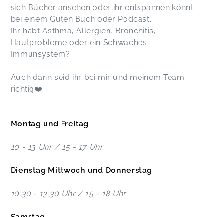
sich Bücher ansehen oder ihr entspannen könnt
bei einem Guten Buch oder Podcast.
Ihr habt Asthma, Allergien, Bronchitis,
Hautprobleme oder ein Schwaches
Immunsystem?
Auch dann seid ihr bei mir und meinem Team
richtig❤️
Montag und Freitag
10 - 13 Uhr / 15 - 17 Uhr
Dienstag Mittwoch und Donnerstag
10:30 - 13:30 Uhr / 15 - 18 Uhr
Samstag