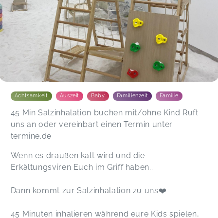
Achtsamkeit
Auszeit
Baby
Familienzeit
Familie
45 Min Salzinhalation buchen mit/ohne Kind Ruft
uns an oder vereinbart einen Termin unter
termine.de
Wenn es draußen kalt wird und die
Erkältungsviren Euch im Griff haben..
Dann kommt zur Salzinhalation zu uns❤️
45 Minuten inhalieren während eure Kids spielen,