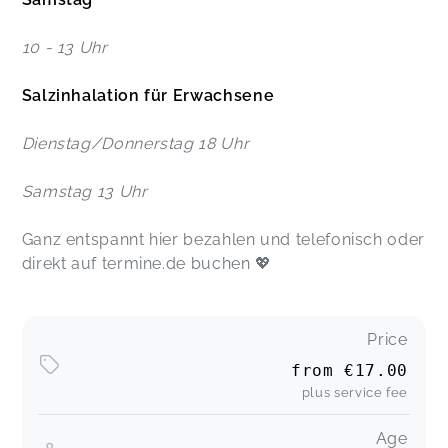
10 - 13 Uhr
Salzinhalation für Erwachsene
Dienstag/Donnerstag 18 Uhr
Samstag 13 Uhr
Ganz entspannt hier bezahlen und telefonisch oder
direkt auf termine.de buchen 💖
Price
from
€17.00
plus service fee
Age