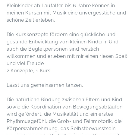
Kleinkinder ab Laufalter bis 6 Jahre können in
meinen Kursen mit Musik eine unvergessliche und
schöne Zeit erleben.
Die Kurskonzepte fördern eine glückliche und
gesunde Entwicklung von kleinen Kindern. Und
auch die Begleitpersonen sind herzlich
willkommen und erleben mit mir einen riesen Spaß
und viel Freude.
2 Konzepte, 1 Kurs
Lasst uns gemeinsamen tanzen.
Die natürliche Bindung zwischen Eltern und Kind
sowie die Koordination von Bewegungsabläufen
wird gefördert, die Musikalität und ein erstes
Rhythmusgefühl, die Grob- und Feinmotorik, die
Körperwahrnehmung, das Selbstbewusstsein