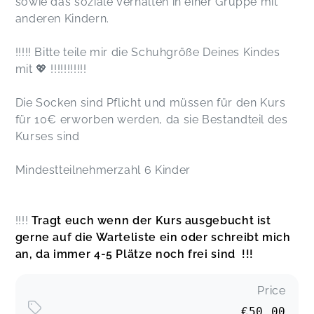
sowie das soziale Verhalten in einer Gruppe mit
anderen Kindern.
!!!!! Bitte teile mir die Schuhgröße Deines Kindes
mit 💖 !!!!!!!!!!!
Die Socken sind Pflicht und müssen für den Kurs
für 10€ erworben werden, da sie Bestandteil des
Kurses sind
Mindestteilnehmerzahl 6 Kinder
!!!!
Tragt euch wenn der Kurs ausgebucht ist
gerne auf die Warteliste ein oder schreibt mich
an, da immer 4-5 Plätze noch frei sind !!!
Price
€50.00