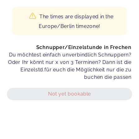
The times are displayed in the
Europe/Berlin timezone!
Schnupper/Einzelstunde in Frechen
Du möchtest einfach unverbindlich Schnuppern?
Oder Ihr könnt nur x von 3 Terminen? Dann ist die
Einzelstd.für euch die Möglichkeit nur die zu
buchen die passen
Not yet bookable