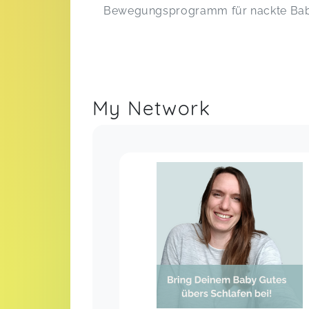
Bewegungsprogramm für nackte Bab
My Network