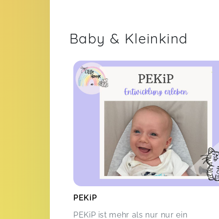
Baby & Kleinkind
PEKiP
PEKiP ist mehr als nur nur ein