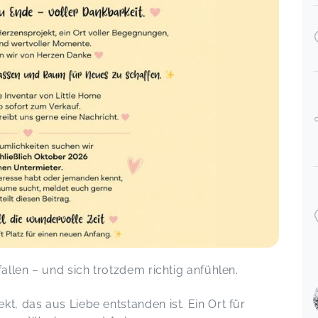
fallen – und sich trotzdem richtig anfühlen.
kt, das aus Liebe entstanden ist. Ein Ort für