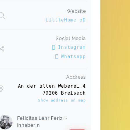
Website
LittleHome oD
Social Media
Instagram
Whatsapp
Address
An der alten Weberei 4
79206 Breisach
Show address on map
Felicitas Lehr Ferizi •
Inhaberin