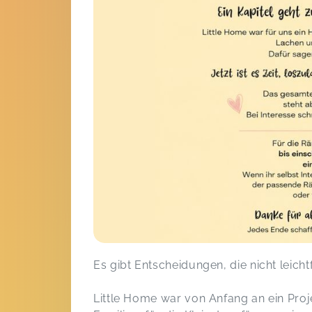
Es gibt Entscheidungen, die nicht leicht
Little Home war von Anfang an ein Proje