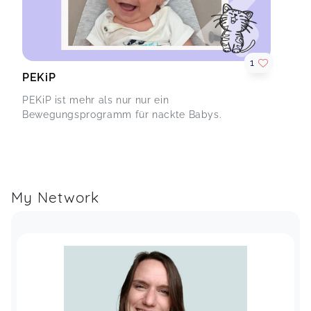
1
PEKiP
PEKiP ist mehr als nur nur ein
Bewegungsprogramm für nackte Babys.
My Network