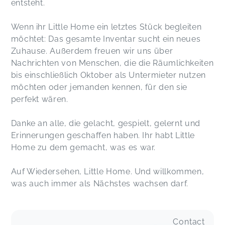
entsteht.
Wenn ihr Little Home ein letztes Stück begleiten
möchtet: Das gesamte Inventar sucht ein neues
Zuhause. Außerdem freuen wir uns über
Nachrichten von Menschen, die die Räumlichkeiten
bis einschließlich Oktober als Untermieter nutzen
möchten oder jemanden kennen, für den sie
perfekt wären.
Danke an alle, die gelacht, gespielt, gelernt und
Erinnerungen geschaffen haben. Ihr habt Little
Home zu dem gemacht, was es war.
Auf Wiedersehen, Little Home. Und willkommen,
was auch immer als Nächstes wachsen darf.
Contact