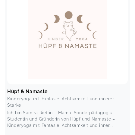
Hüpf & Namaste
Kinderyoga mit Fantasie, Achtsamkeit und innerer
Stärke
Ich bin Samira Rieflin – Mama, Sonderpädagogik-
Studentin und Gründerin von Hüpf und Namaste –
Kinderyoga mit Fantasie, Achtsamkeit und inner...