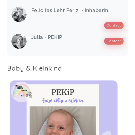
Felicitas Lehr Ferizi • Inhaberin
Contact
Julia • PEKiP
Contact
Baby & Kleinkind