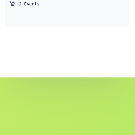
2
Events