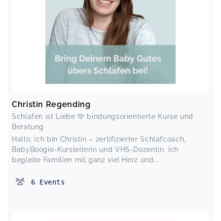
Christin Regending
Schlafen ist Liebe 🩷 bindungsorientierte Kurse und
Beratung
Hallo, ich bin Christin – zertifizierter Schlafcoach,
BabyBoogie-Kursleiterin und VHS-Dozentin. Ich
begleite Familien mit ganz viel Herz und...
6
Events