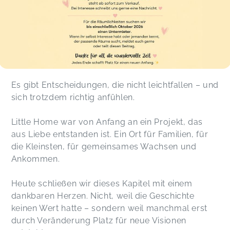
Es gibt Entscheidungen, die nicht leichtfallen – und
sich trotzdem richtig anfühlen.
Little Home war von Anfang an ein Projekt, das
aus Liebe entstanden ist. Ein Ort für Familien, für
die Kleinsten, für gemeinsames Wachsen und
Ankommen.
Heute schließen wir dieses Kapitel mit einem
dankbaren Herzen. Nicht, weil die Geschichte
keinen Wert hatte – sondern weil manchmal erst
durch Veränderung Platz für neue Visionen