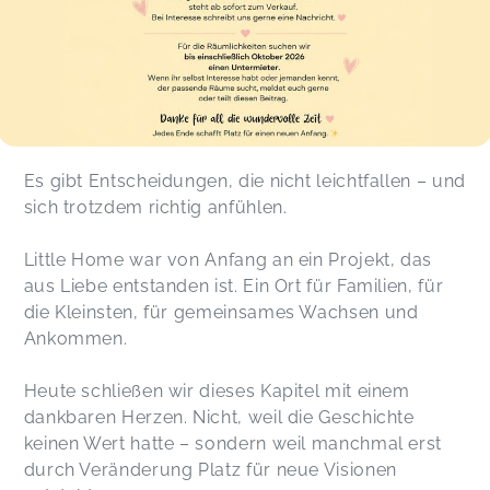
Es gibt Entscheidungen, die nicht leichtfallen – und
sich trotzdem richtig anfühlen.
Little Home war von Anfang an ein Projekt, das
aus Liebe entstanden ist. Ein Ort für Familien, für
die Kleinsten, für gemeinsames Wachsen und
Ankommen.
Heute schließen wir dieses Kapitel mit einem
dankbaren Herzen. Nicht, weil die Geschichte
keinen Wert hatte – sondern weil manchmal erst
durch Veränderung Platz für neue Visionen