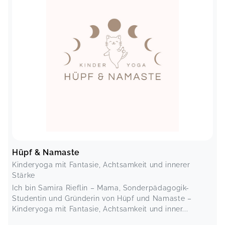
Hüpf & Namaste
Kinderyoga mit Fantasie, Achtsamkeit und innerer
Stärke
Ich bin Samira Rieflin – Mama, Sonderpädagogik-
Studentin und Gründerin von Hüpf und Namaste –
Kinderyoga mit Fantasie, Achtsamkeit und inner...