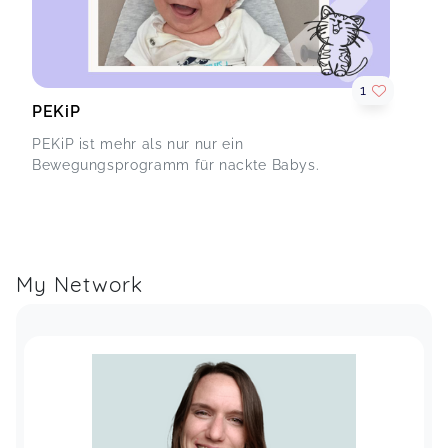
1
PEKiP
PEKiP ist mehr als nur nur ein
Bewegungsprogramm für nackte Babys.
My Network