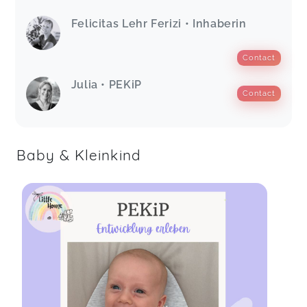
Felicitas Lehr Ferizi • Inhaberin
Contact
Julia • PEKiP
Contact
Baby & Kleinkind