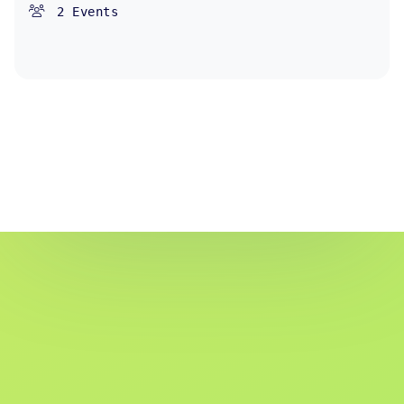
2
Events