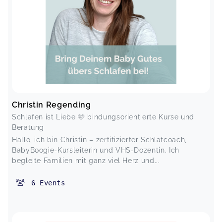
Christin Regending
Schlafen ist Liebe 🩷 bindungsorientierte Kurse und
Beratung
Hallo, ich bin Christin – zertifizierter Schlafcoach,
BabyBoogie-Kursleiterin und VHS-Dozentin. Ich
begleite Familien mit ganz viel Herz und...
6
Events