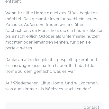
entsteht.
Wenn ihr Little Home ein letztes Stück begleiten
möchtet: Das gesamte Inventar sucht ein neues
Zuhause. Außerdem freuen wir uns über
Nachrichten von Menschen, die die Räumlichkeiten
bis einschließlich Oktober als Untermieter nutzen
möchten oder jemanden kennen, für den sie
perfekt wären.
Danke an alle, die gelacht, gespielt, gelernt und
Erinnerungen geschaffen haben. Ihr habt Little
Home zu dem gemacht, was es war.
Auf Wiedersehen, Little Home. Und willkommen,
was auch immer als Nächstes wachsen darf.
Contact