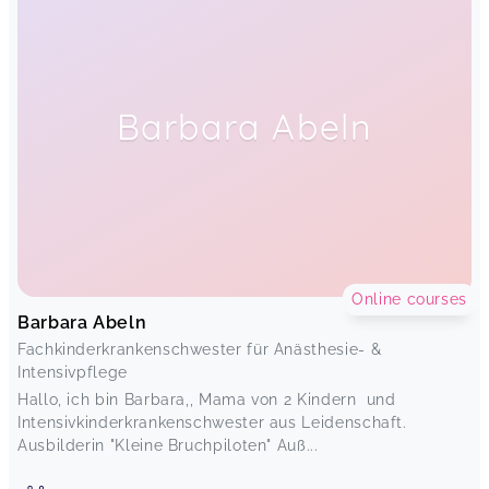
Barbara Abeln
Online courses
Barbara Abeln
Fachkinderkrankenschwester für Anästhesie- &
Intensivpflege
Hallo, ich bin Barbara,, Mama von 2 Kindern und
Intensivkinderkrankenschwester aus Leidenschaft.
Ausbilderin "Kleine Bruchpiloten" Auß...