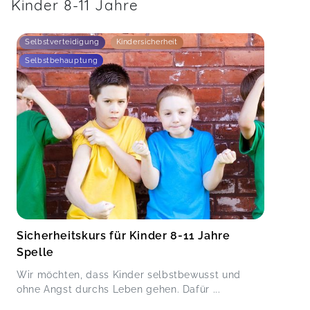
Kinder 8-11 Jahre
Selbstverteidigung
Kindersicherheit
Selbstbehauptung
Sicherheitskurs für Kinder 8-11 Jahre
Spelle
Wir möchten, dass Kinder selbstbewusst und
ohne Angst durchs Leben gehen. Dafür ...