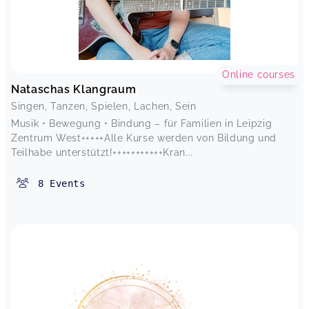
Online courses
Nataschas Klangraum
Singen, Tanzen, Spielen, Lachen, Sein
Musik • Bewegung • Bindung – für Familien in Leipzig
Zentrum West+++++Alle Kurse werden von Bildung und
Teilhabe unterstützt!+++++++++++Kran...
8
Events