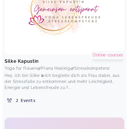
Online courses
Silke Kapustin
Yoga für Frauen🌿Prana Healing🌿Stresskompetenz
Hey, ich bin Silke 💫Ich begleite dich als Frau dabei, aus
der Stressfalle zu entkommen und mehr Leichtigkeit,
Energie und Lebensfreude zu f...
2
Events