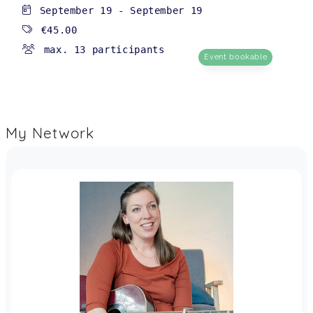
September 19
-
September 19
€45.00
max. 13 participants
Event bookable
My Network