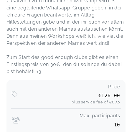
Zusätzlich zum monatlichen Workshop wird es
eine begleitende Whatsapp-Gruppe geben, in der
ich eure Fragen beantworte, im Alltag
Hilfestellungen gebe und in der ihr euch vor allem
auch mit den anderen Mamas austauschen könnt.
Denn aus meinen Workshops weiß ich, wie viel die
Perspektiven der anderen Mamas wert sind!
Zum Start des good enough clubs gibt es einen
Einstiegspreis von 30€, den du solange du dabei
bist behälst! <3
Price
€126.00
plus service fee of
€6.30
Max. participants
10