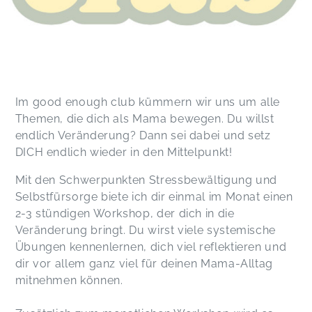
Im good enough club kümmern wir uns um alle
Themen, die dich als Mama bewegen. Du willst
endlich Veränderung? Dann sei dabei und setz
DICH endlich wieder in den Mittelpunkt!
Mit den Schwerpunkten Stressbewältigung und
Selbstfürsorge biete ich dir einmal im Monat einen
2-3 stündigen Workshop, der dich in die
Veränderung bringt. Du wirst viele systemische
Übungen kennenlernen, dich viel reflektieren und
dir vor allem ganz viel für deinen Mama-Alltag
mitnehmen können.