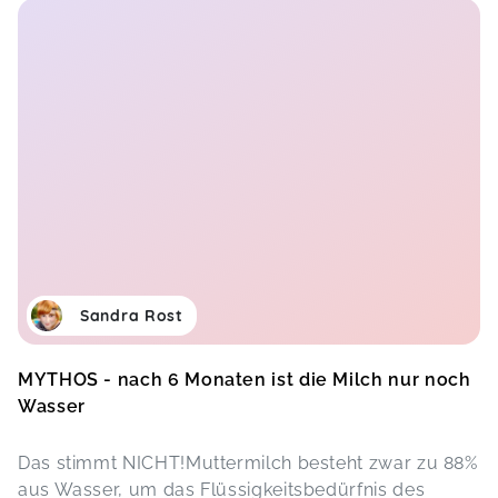
Sandra Rost
MYTHOS - nach 6 Monaten ist die Milch nur noch
Wasser
Das stimmt NICHT!Muttermilch besteht zwar zu 88%
aus Wasser, um das Flüssigkeitsbedürfnis des