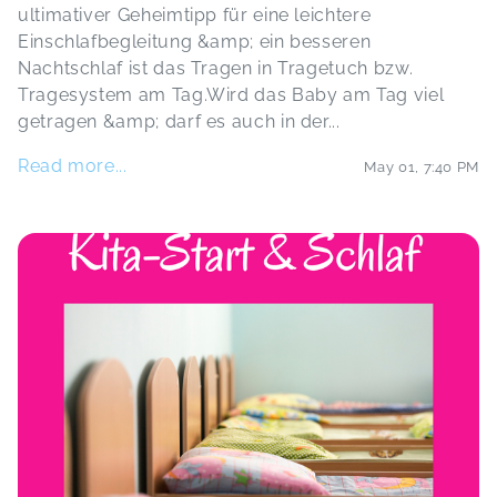
ultimativer Geheimtipp für eine leichtere
Einschlafbegleitung &amp; ein besseren
Nachtschlaf ist das Tragen in Tragetuch bzw.
Tragesystem am Tag.Wird das Baby am Tag viel
getragen &amp; darf es auch in der
...
Read more...
May 01
,
7:40 PM