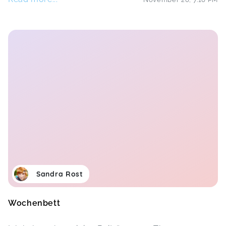
Sandra Rost
Wochenbett