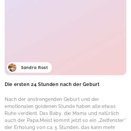
Sandra Rost
Die ersten 24 Stunden nach der Geburt
Nach der anstrengenden Geburt und der
emotionalen goldenen Stunde haben alle etwas
Ruhe verdient. Das Baby, die Mama und natürlich
auch der Papa.Meist kommt jetzt so ein „Zeitfenster“
der Erholung von ca. 5 Stunden, das kann mehr