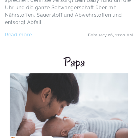
sprechen, denn sie versorgt dein Baby rund um die
Uhr und die ganze Schwangerschaft über mit
Nährstoffen, Sauerstoff und Abwehrstoffen und
entsorgt Abfall
...
Read more...
February 26
,
11:00 AM