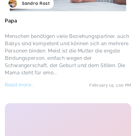
Sandra Rost
Papa
Menschen benötigen viele Beziehungspartner, auch
Babys sind kompetent und können sich an mehrere
Personen binden. Meist ist die Mutter die engste
Bindungsperson, einfach wegen der
Schwangerschaft, der Geburt und dem Stillen. Die
Mama steht für emo
...
Read more...
February 19
,
1:00 PM