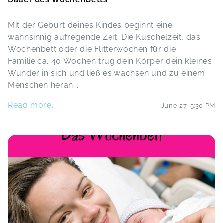
Mit der Geburt deines Kindes beginnt eine
wahnsinnig aufregende Zeit. Die Kuschelzeit, das
Wochenbett oder die Flitterwochen für die
Familie.ca. 40 Wochen trug dein Körper dein kleines
Wunder in sich und ließ es wachsen und zu einem
Menschen heran
...
Read more...
June 27
,
5:30 PM