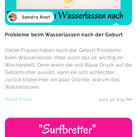
Sandra Rost
Probleme beim Wasserlassen nach der Geburt
Vielen Frauen haben nach der Geburt Probleme
beim Wasserlassen. Aber auch das ist wichtig im
Wochenbett. Denn wenn die voll Blase Druck auf die
Gebärmutter ausübt, kann sie sich schlechter
zurück bilden.Hier ein paar Gründe, warum das
Wasserlassen
...
Read more...
June 30
,
6:25 PM