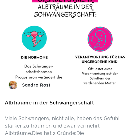
Sandra Rost
Albträume in der Schwangerschaft
Viele Schwangere, nicht alle, haben das Gefühl
stärker zu träumen und zwar vermehrt
Albträume.Dies hat 2 Gründe:Die