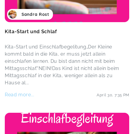
Sandra Rost
Kita-Start und Schlaf
Kita-Start und Einschlafbegelitung„Der Kleine
kommt bald in die Kita, er muss jetzt allein
einschlafen lernen. Du bist dann nicht mit beim
Mittagsschlaf.“NEIN!Das Kind ist nicht allein beim
Mittagsschlaf in der Kita, weniger allein als zu
Hause al
...
Read more...
April 30
,
7:35 PM