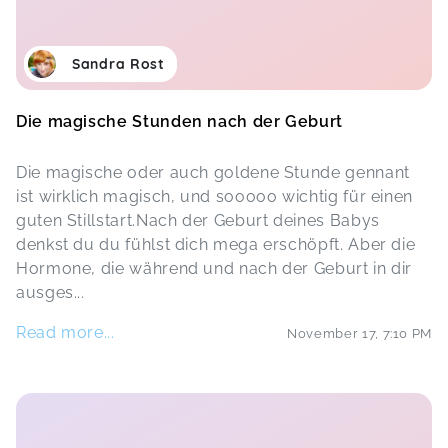
Sandra Rost
Die magische Stunden nach der Geburt
Die magische oder auch goldene Stunde gennant
ist wirklich magisch, und sooooo wichtig für einen
guten Stillstart.Nach der Geburt deines Babys
denkst du du fühlst dich mega erschöpft. Aber die
Hormone, die während und nach der Geburt in dir
ausges
...
Read more...
November 17
,
7:10 PM