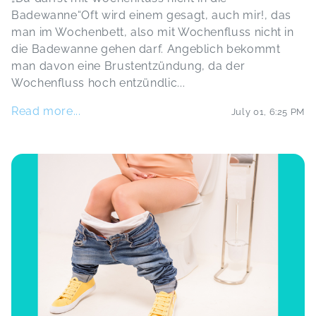
Badewanne“Oft wird einem gesagt, auch mir!, das
man im Wochenbett, also mit Wochenfluss nicht in
die Badewanne gehen darf. Angeblich bekommt
man davon eine Brustentzündung, da der
Wochenfluss hoch entzündlic
...
Read more...
July 01
,
6:25 PM