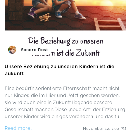
Sandra Rost
Unsere Beziehung zu unseren Kindern ist die
Zukunft
Eine bedürfnisorientierte Elternschaft macht nicht
nur Kinder, die im Hier und Jetzt gesehen werden,
sie wird auch eine in Zukunft liegende bessere
Gesellschaft machen.Diese „neue Art“ der Erziehung
unserer Kinder wird einiges verändern und das tu
...
Read more...
November 12
,
7:00 PM