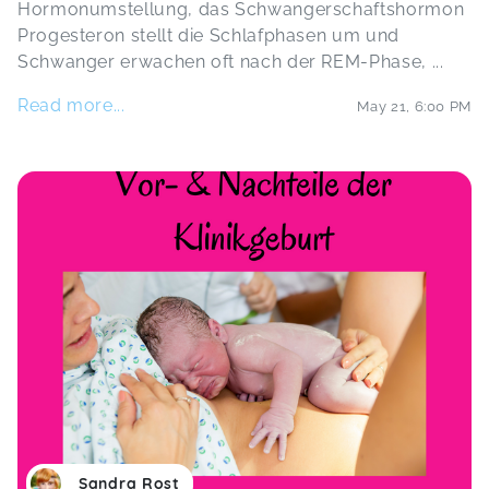
Hormonumstellung, das Schwangerschaftshormon
Progesteron stellt die Schlafphasen um und
Schwanger erwachen oft nach der REM-Phase,
...
Read more...
May 21
,
6:00 PM
Sandra Rost