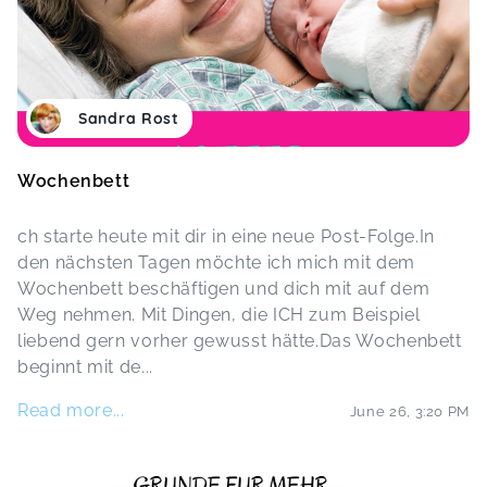
Sandra Rost
Wochenbett
ch starte heute mit dir in eine neue Post-Folge.In
den nächsten Tagen möchte ich mich mit dem
Wochenbett beschäftigen und dich mit auf dem
Weg nehmen. Mit Dingen, die ICH zum Beispiel
liebend gern vorher gewusst hätte.Das Wochenbett
beginnt mit de
...
Read more...
June 26
,
3:20 PM