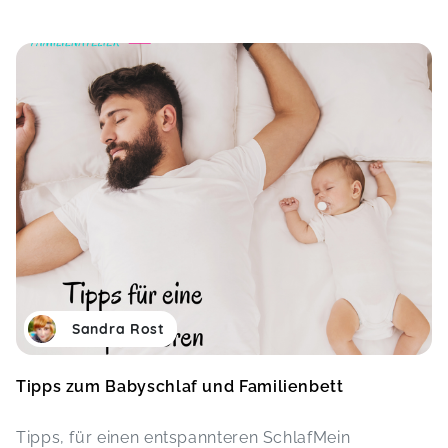
Sandra Rost
Tipps zum Babyschlaf und Familienbett
Tipps, für einen entspannteren SchlafMein