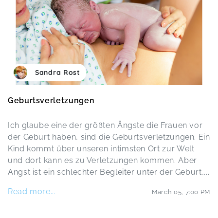
Sandra Rost
Geburtsverletzungen
Ich glaube eine der größten Ängste die Frauen vor
der Geburt haben, sind die Geburtsverletzungen. Ein
Kind kommt über unseren intimsten Ort zur Welt
und dort kann es zu Verletzungen kommen. Aber
Angst ist ein schlechter Begleiter unter der Geburt,
...
Read more...
March 05
,
7:00 PM