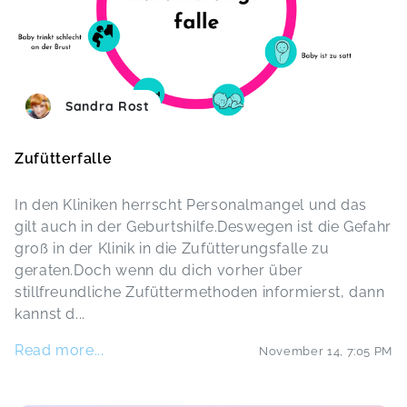
Sandra Rost
Zufütterfalle
In den Kliniken herrscht Personalmangel und das
gilt auch in der Geburtshilfe.Deswegen ist die Gefahr
groß in der Klinik in die Zufütterungsfalle zu
geraten.Doch wenn du dich vorher über
stillfreundliche Zufüttermethoden informierst, dann
kannst d
...
Read more...
November 14
,
7:05 PM