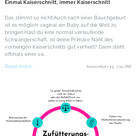
Einmal Kaiserschnitt, immer Kaiserschnitt
Das stimmt so nicht!Auch nach einer Bauchgeburt
ist es möglich vaginal ein Baby auf die Welt zu
bringen.Hast du eine normal verlaufende
Schwangerschaft, ist deine Primäre Naht des
vorherigen Kaiserschnitts gut verheilt? Dann steht
oftmals einer va
...
Read more...
November 15
,
7:10 PM