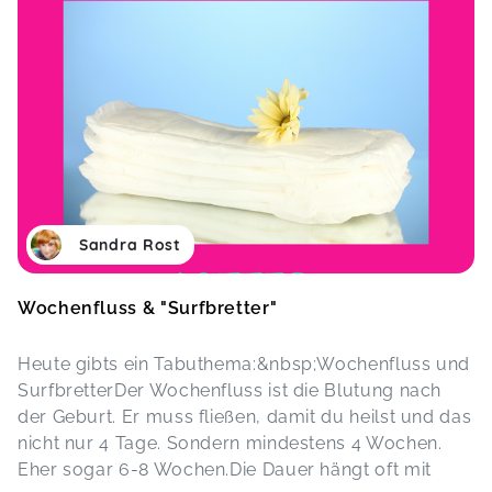
Sandra Rost
Wochenfluss & "Surfbretter"
Heute gibts ein Tabuthema:&nbsp;Wochenfluss und
SurfbretterDer Wochenfluss ist die Blutung nach
der Geburt. Er muss fließen, damit du heilst und das
nicht nur 4 Tage. Sondern mindestens 4 Wochen.
Eher sogar 6-8 Wochen.Die Dauer hängt oft mit