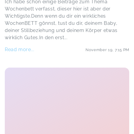
Ich habe schon einige Beiträge zum Thema
Wochenbett verfasst, dieser hier ist aber der
Wichtigste.Denn wenn du dir ein wirkliches
WochenBETT gönnst, tust du dir, deinem Baby,
deiner Stillbeziehung und deinem Körper etwas
wirklich Gutes.In den erst
...
Read more...
November 19
,
7:15 PM