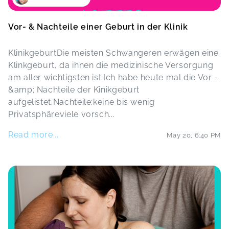
Vor- & Nachteile einer Geburt in der Klinik
KlinikgeburtDie meisten Schwangeren erwägen eine
Klinkgeburt, da ihnen die medizinische Versorgung
am aller wichtigsten ist.Ich habe heute mal die Vor -
&amp; Nachteile der Kinikgeburt
aufgelistet.Nachteile:keine bis wenig
Privatsphäreviele vorsch
...
Read more...
May 20
,
6:40 PM