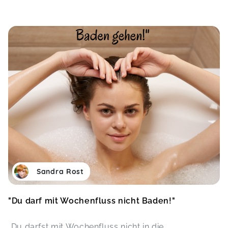
Sandra Rost
"Du darf mit Wochenfluss nicht Baden!"
„Du darfst mit Wochenfluss nicht in die