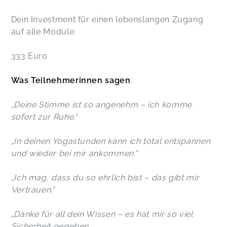
Dein Investment für einen lebenslangen Zugang
auf alle Module:
333 Euro
Was Teilnehmerinnen sagen
:
„Deine Stimme ist so angenehm – ich komme
sofort zur Ruhe.“
„In deinen Yogastunden kann ich total entspannen
und wieder bei mir ankommen.“
„Ich mag, dass du so ehrlich bist – das gibt mir
Vertrauen.“
„Danke für all dein Wissen – es hat mir so viel
Sicherheit gegeben.
„