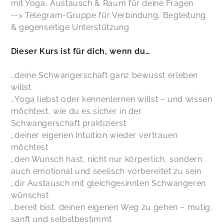
mit Yoga, Austausch & Raum für deine Fragen
--> Telegram-Gruppe für Verbindung, Begleitung
& gegenseitige Unterstützung
Dieser Kurs ist für dich, wenn du…
…deine Schwangerschaft ganz bewusst erleben
willst
…Yoga liebst oder kennenlernen willst – und wissen
möchtest, wie du es sicher in der
Schwangerschaft praktizierst
…deiner eigenen Intuition wieder vertrauen
möchtest
…den Wunsch hast, nicht nur körperlich, sondern
auch emotional und seelisch vorbereitet zu sein
…dir Austausch mit gleichgesinnten Schwangeren
wünschst
…bereit bist, deinen eigenen Weg zu gehen – mutig,
sanft und selbstbestimmt