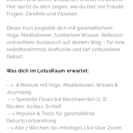
Hier darfst du dich zeigen, wie du bist: mit Freude,
Fragen, Zweifeln und Visionen.
Dieser Kurs begleitet dich mit ganzheitlichem
Yoga, Meditationen, fundiertem Wissen, Reflexion
und echtem Austausch auf deinem Weg – für eine
selbstbestimmte, kraftvolle und tief verbundene
Geburt.
Was dich im LotusRaum erwartet:
--> 8 Module mit Yoga, Meditationen, Wissen &
Journaling
--> Spezielle Flows bei Beschwerden (z. B.
Rücken, Ischias, Schlaf)
--> Impulse & Tools für ganzheitliche
Geburtsvorbereitung
--> Alle 2 Wochen: 60-minütiges Live über Zoom