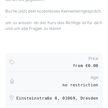
Buche jetzt dein kostenloses Kennenlerngespräch
-
um zu wissen, ob der Kurs das Richtige ist für dich
und um alle Fragen zu klären
Price
from
€0.00
Age
no restriction
Einsteinstraße 8, 01069, Dresden