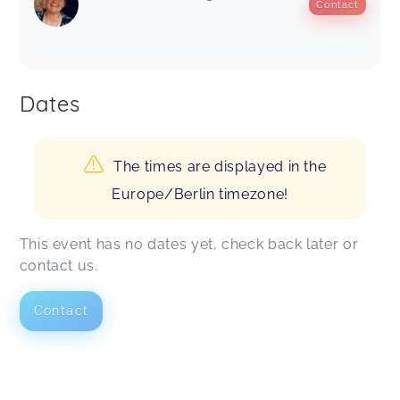
Contact
Dates
The times are displayed in the
Europe/Berlin timezone!
This event has no dates yet, check back later or
contact us.
Contact