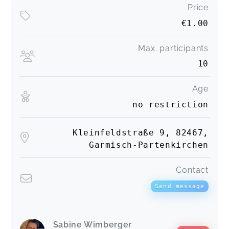
Price
€1.00
Max. participants
10
Age
no restriction
Kleinfeldstraße 9, 82467,
Garmisch-Partenkirchen
Contact
Send message
Sabine Wimberger