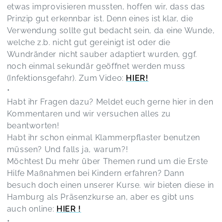
etwas improvisieren mussten, hoffen wir, dass das
Prinzip gut erkennbar ist. Denn eines ist klar, die
Verwendung sollte gut bedacht sein, da eine Wunde,
welche z.b. nicht gut gereinigt ist oder die
Wundränder nicht sauber adaptiert wurden, ggf.
noch einmal sekundär geöffnet werden muss
(Infektionsgefahr). Zum Video:
HIER!
•
Habt ihr Fragen dazu? Meldet euch gerne hier in den
Kommentaren und wir versuchen alles zu
beantworten!
Habt ihr schon einmal Klammerpflaster benutzen
müssen? Und falls ja, warum?!
Möchtest Du mehr über Themen rund um die Erste
Hilfe Maßnahmen bei Kindern erfahren? Dann
besuch doch einen unserer Kurse. wir bieten diese in
Hamburg als Präsenzkurse an, aber es gibt uns
auch online:
HIER !
•