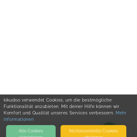
kikudoo verwendet Cookies, um die bestmögliche
Funktionalität anzubieten. Mit deiner Hilfe können wir
Komfort und Qualität unseres Services verbessern.
Mehr
Informationen
Alle Cookies
Nicht­essentielle Cookies