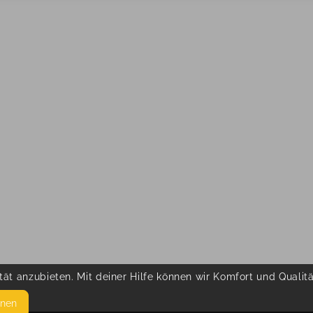
ät anzubieten. Mit deiner Hilfe können wir Komfort und Qualit
hnen