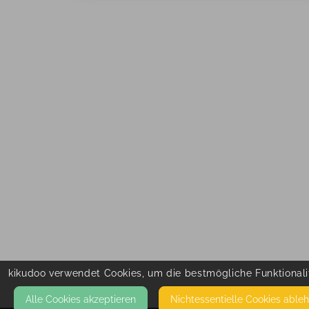
kikudoo verwendet Cookies, um die bestmögliche Funktionalit
Alle Cookies akzeptieren
Nicht­essentielle Cookies able