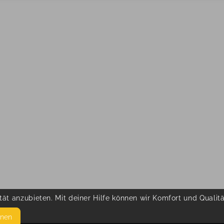
ät anzubieten. Mit deiner Hilfe können wir Komfort und Qualit
hnen