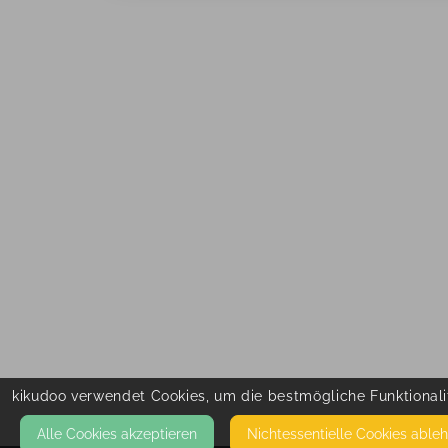
kikudoo verwendet Cookies, um die bestmögliche Funktionalit
Alle Cookies akzeptieren
Nicht­essentielle Cookies able