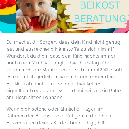
Du machst dir Sorgen, dass dein Kind nicht genug
isst und ausreichend Nährstoffe zu sich nimmt?
Wunderst du dich, dass dein Kind nachts immer
noch nach Milch verlangt, obwohl es tagsüber
schon mehrere Mahlzeiten zu sich nimmt? Wie soll
es eigentlich gedeihen, wenn es nur immer den
Brokkoli ablehnt? Und wann entwickelt es
eigentlich Freude am Essen, damit wir alle in Ruhe
am Tisch sitzen können?
Wenn dich solche oder ähnliche Fragen im
Rahmen der Beikost beschäftigen und dich das
Essverhalten deines Kindes beunruhigt, hilft