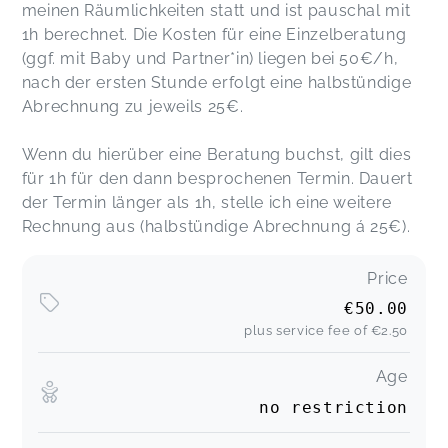
meinen Räumlichkeiten statt und ist pauschal mit
1h berechnet. Die Kosten für eine Einzelberatung
(ggf. mit Baby und Partner*in) liegen bei 50€/h,
nach der ersten Stunde erfolgt eine halbstündige
Abrechnung zu jeweils 25€.
Wenn du hierüber eine Beratung buchst, gilt dies
für 1h für den dann besprochenen Termin. Dauert
der Termin länger als 1h, stelle ich eine weitere
Rechnung aus (halbstündige Abrechnung á 25€).
Price
€50.00
plus service fee of
€2.50
Age
no restriction