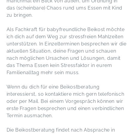
manchmal ein Blick von außen, um Ordnung in
das (scheinbare) Chaos rund ums Essen mit Kind
zu bringen.
Als Fachkraft für babyfreundliche Beikost möchte
ich dich auf dem Weg zur stressfreien Mahlzeiten
unterstützen. In Einzelterminen besprechen wir die
aktuellen Situation, deine Fragen und schauen
nach möglichen Ursachen und Lösungen, damit
das Thema Essen kein Stressfaktor in eurem
Familienalltag mehr sein muss.
Wenn du dich für eine Beikostberatung
interessierst, so kontaktiere mich gern telefonisch
oder per Mail. Bei einem Vorgespräch können wir
erste Fragen besprechen und einen verbindlichen
Termin ausmachen.
Die Beikostberatung findet nach Absprache in