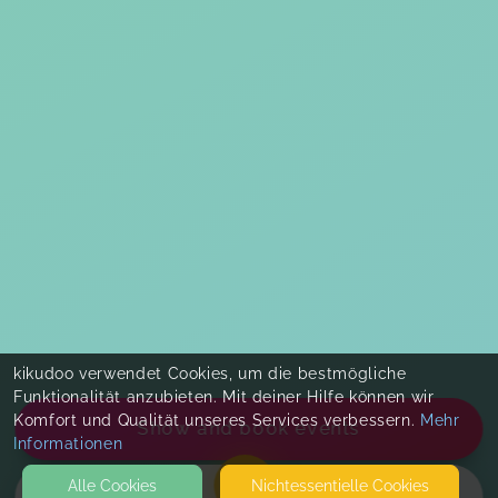
kikudoo verwendet Cookies, um die bestmögliche
Funktionalität anzubieten. Mit deiner Hilfe können wir
Komfort und Qualität unseres Services verbessern.
Mehr
Show and book events
Informationen
Alle Cookies
Nicht­essentielle Cookies