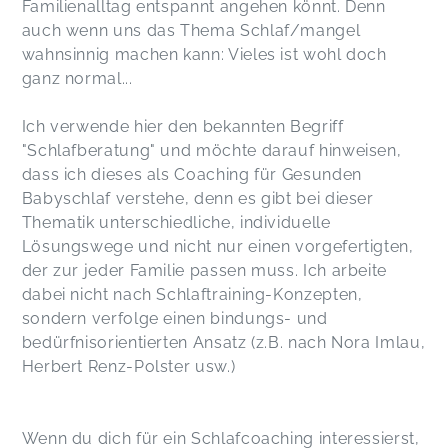
Familienalltag entspannt angehen könnt. Denn
auch wenn uns das Thema Schlaf/mangel
wahnsinnig machen kann: Vieles ist wohl doch
ganz normal...
Ich verwende hier den bekannten Begriff
"Schlafberatung" und möchte darauf hinweisen,
dass ich dieses als Coaching für Gesunden
Babyschlaf verstehe, denn es gibt bei dieser
Thematik unterschiedliche, individuelle
Lösungswege und nicht nur einen vorgefertigten,
der zur jeder Familie passen muss. Ich arbeite
dabei nicht nach Schlaftraining-Konzepten,
sondern verfolge einen bindungs- und
bedürfnisorientierten Ansatz (z.B. nach Nora Imlau,
Herbert Renz-Polster usw.)
Wenn du dich für ein Schlafcoaching interessierst,