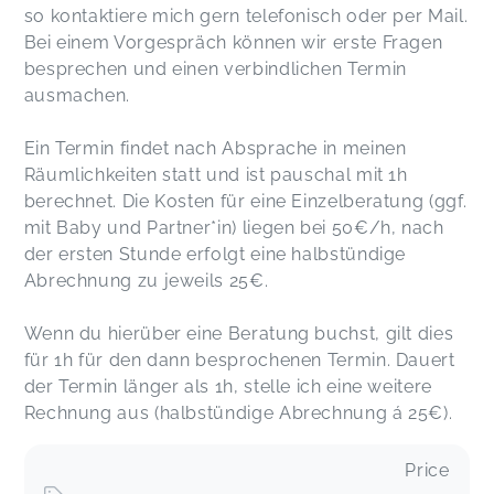
so kontaktiere mich gern telefonisch oder per Mail.
Bei einem Vorgespräch können wir erste Fragen
besprechen und einen verbindlichen Termin
ausmachen.
Ein Termin findet nach Absprache in meinen
Räumlichkeiten statt und ist pauschal mit 1h
berechnet. Die Kosten für eine Einzelberatung (ggf.
mit Baby und Partner*in) liegen bei 50€/h, nach
der ersten Stunde erfolgt eine halbstündige
Abrechnung zu jeweils 25€.
Wenn du hierüber eine Beratung buchst, gilt dies
für 1h für den dann besprochenen Termin. Dauert
der Termin länger als 1h, stelle ich eine weitere
Rechnung aus (halbstündige Abrechnung á 25€).
Price