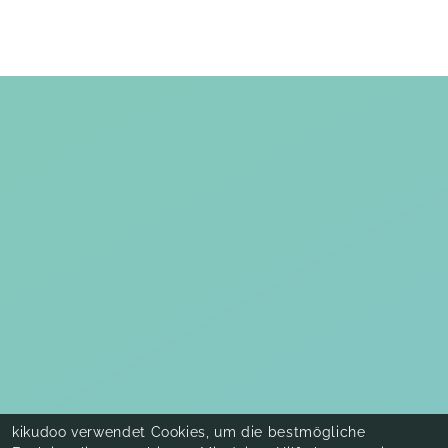
kikudoo verwendet Cookies, um die bestmögliche