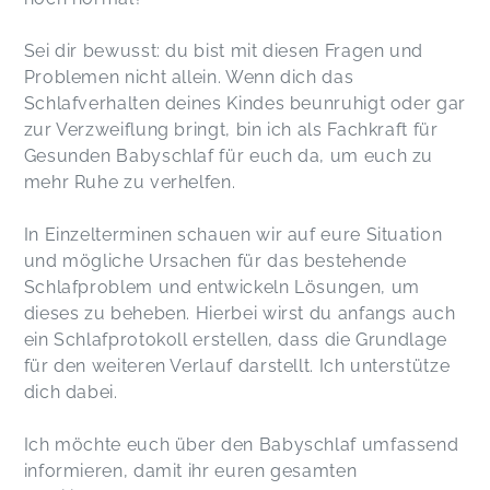
Sei dir bewusst: du bist mit diesen Fragen und
Problemen nicht allein. Wenn dich das
Schlafverhalten deines Kindes beunruhigt oder gar
zur Verzweiflung bringt, bin ich als Fachkraft für
Gesunden Babyschlaf für euch da, um euch zu
mehr Ruhe zu verhelfen.
In Einzelterminen schauen wir auf eure Situation
und mögliche Ursachen für das bestehende
Schlafproblem und entwickeln Lösungen, um
dieses zu beheben. Hierbei wirst du anfangs auch
ein Schlafprotokoll erstellen, dass die Grundlage
für den weiteren Verlauf darstellt. Ich unterstütze
dich dabei.
Ich möchte euch über den Babyschlaf umfassend
informieren, damit ihr euren gesamten