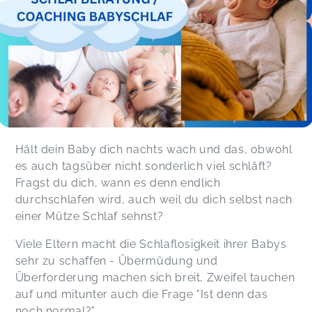
Hält dein Baby dich nachts wach und das, obwohl
es auch tagsüber nicht sonderlich viel schläft?
Fragst du dich, wann es denn endlich
durchschlafen wird, auch weil du dich selbst nach
einer Mütze Schlaf sehnst?
Viele Eltern macht die Schlaflosigkeit ihrer Babys
sehr zu schaffen - Übermüdung und
Überforderung machen sich breit, Zweifel tauchen
auf und mitunter auch die Frage "Ist denn das
noch normal?"