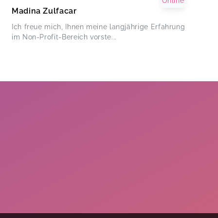
Online
Madina Zulfacar
Ich freue mich, Ihnen meine langjährige Erfahrung
im Non-Profit-Bereich vorste...