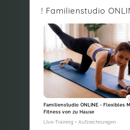
! Familienstudio ONL
Familienstudio ONLINE - Flexibles
Fitness von zu Hause
LIve-Training + Aufzeichnungen