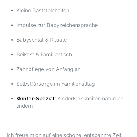
Kleine Basteleinheiten
Impulse zur Babyzeichensprache
Babyschlaf & Rituale
Beikost & Familientisch
Zahnpflege von Anfang an
Selbstfürsorge im Familienalltag
Winter-Spezial:
Kinderkrankheiten natürlich
lindern
Ich freue mich auf eine schöne, entspannte Zeit