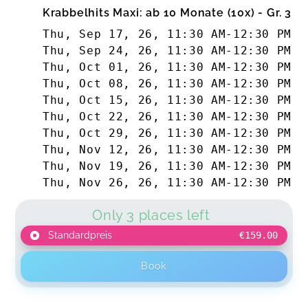
Krabbelhits Maxi: ab 10 Monate (10x) - Gr. 3
Thu, Sep 17, 26
,
11:30 AM
-
12:30 PM
Thu, Sep 24, 26
,
11:30 AM
-
12:30 PM
Thu, Oct 01, 26
,
11:30 AM
-
12:30 PM
Thu, Oct 08, 26
,
11:30 AM
-
12:30 PM
Thu, Oct 15, 26
,
11:30 AM
-
12:30 PM
Thu, Oct 22, 26
,
11:30 AM
-
12:30 PM
Thu, Oct 29, 26
,
11:30 AM
-
12:30 PM
Thu, Nov 12, 26
,
11:30 AM
-
12:30 PM
Thu, Nov 19, 26
,
11:30 AM
-
12:30 PM
Thu, Nov 26, 26
,
11:30 AM
-
12:30 PM
Only 3 places left
Standardpreis
€159.00
Book