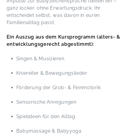
Impulse zur Babyzeichensprache fließen ein –
ganz locker, ohne Erwartungsdruck. Ihr
entscheidet selbst, was davon in euren
Familienalltag passt.
Ein Auszug aus dem Kursprogramm (alters- &
entwicklungsgerecht abgestimmt):
Singen & Musizieren
Kniereiter & Bewegungslieder
Förderung der Grob- & Feinmotorik
Sensorische Anregungen
Spielideen für den Alltag
Babymassage & Babyyoga