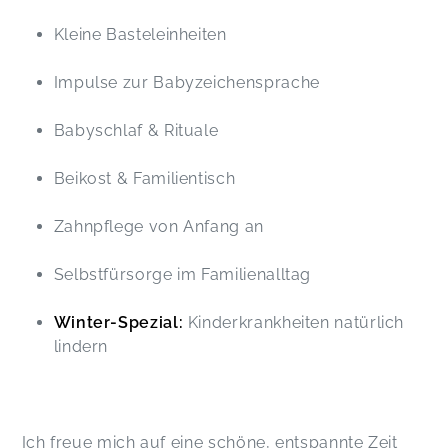
Kleine Basteleinheiten
Impulse zur Babyzeichensprache
Babyschlaf & Rituale
Beikost & Familientisch
Zahnpflege von Anfang an
Selbstfürsorge im Familienalltag
Winter-Spezial:
Kinderkrankheiten natürlich
lindern
Ich freue mich auf eine schöne, entspannte Zeit