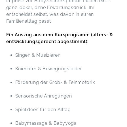
Impulse zur Babyzeichensprache fließen ein –
ganz locker, ohne Erwartungsdruck. Ihr
entscheidet selbst, was davon in euren
Familienalltag passt.
Ein Auszug aus dem Kursprogramm (alters- &
entwicklungsgerecht abgestimmt):
Singen & Musizieren
Kniereiter & Bewegungslieder
Förderung der Grob- & Feinmotorik
Sensorische Anregungen
Spielideen für den Alltag
Babymassage & Babyyoga