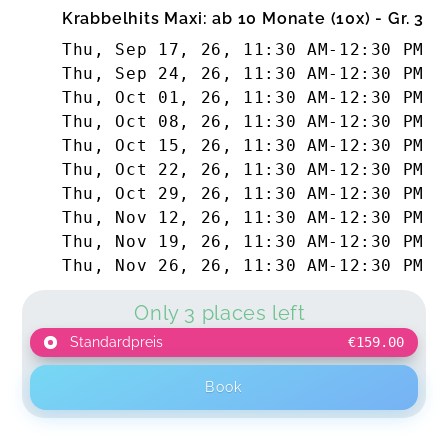
Krabbelhits Maxi: ab 10 Monate (10x) - Gr. 3
Thu, Sep 17, 26
,
11:30 AM
-
12:30 PM
Thu, Sep 24, 26
,
11:30 AM
-
12:30 PM
Thu, Oct 01, 26
,
11:30 AM
-
12:30 PM
Thu, Oct 08, 26
,
11:30 AM
-
12:30 PM
Thu, Oct 15, 26
,
11:30 AM
-
12:30 PM
Thu, Oct 22, 26
,
11:30 AM
-
12:30 PM
Thu, Oct 29, 26
,
11:30 AM
-
12:30 PM
Thu, Nov 12, 26
,
11:30 AM
-
12:30 PM
Thu, Nov 19, 26
,
11:30 AM
-
12:30 PM
Thu, Nov 26, 26
,
11:30 AM
-
12:30 PM
Only 3 places left
Standardpreis
€159.00
Book