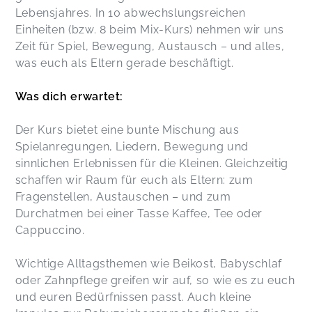
Lebensjahres. In 10 abwechslungsreichen
Einheiten (bzw. 8 beim Mix-Kurs) nehmen wir uns
Zeit für Spiel, Bewegung, Austausch – und alles,
was euch als Eltern gerade beschäftigt.
Was dich erwartet:
Der Kurs bietet eine bunte Mischung aus
Spielanregungen, Liedern, Bewegung und
sinnlichen Erlebnissen für die Kleinen. Gleichzeitig
schaffen wir Raum für euch als Eltern: zum
Fragenstellen, Austauschen – und zum
Durchatmen bei einer Tasse Kaffee, Tee oder
Cappuccino.
Wichtige Alltagsthemen wie Beikost, Babyschlaf
oder Zahnpflege greifen wir auf, so wie es zu euch
und euren Bedürfnissen passt. Auch kleine