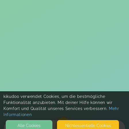
kikudoo verwendet Cookies, um die bestmögliche
Funktionalität anzubieten. Mit deiner Hilfe können wir
Komfort und Qualität unseres Services verbessern.
Mehr
Informationen
Alle Cookies
Nicht­essentielle Cookies