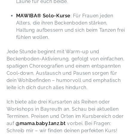
Laune für euch beide.
MAWIBA® Solo-Kurse
: Für Frauen jeden
Alters, die ihren Beckenboden stärken,
Haltung aufbessern und sich beim Tanzen frei
fühlen wollen.
Jede Stunde beginnt mit Warm-up und
Beckenboden-Aktivierung, gefolgt von einfachen,
spaßigen Choreografien und einem entspannten
Cool-down. Austausch und Pausen sorgen für
dein Wohlbefinden – humorvoll und emphatisch
leite ich dich durch alles hindurch.
Ich biete alle drei Kursarten als Reihen oder
Workshops in Bayreuth an. Schau bei aktuellen
Terminen, Preisen und Orten im Kursbereich oder
auf
@mama.baby.tanz.bt
vorbei. Bei Fragen:
Schreib mir – wir finden deinen perfekten Kurs!