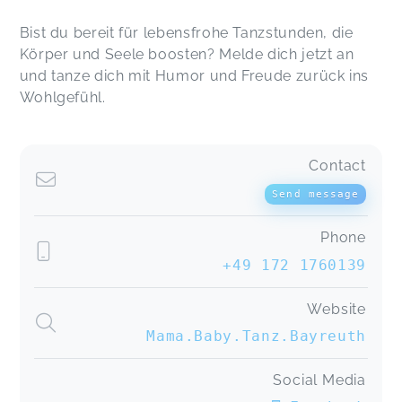
Bist du bereit für lebensfrohe Tanzstunden, die
Körper und Seele boosten? Melde dich jetzt an
und tanze dich mit Humor und Freude zurück ins
Wohlgefühl.
Contact
Send message
Phone
+49 172 1760139
Website
Mama.Baby.Tanz.Bayreuth
Social Media