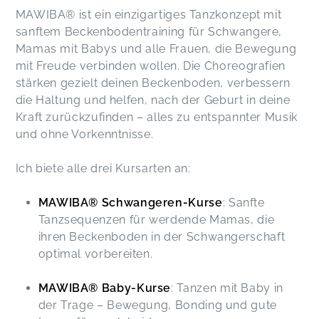
MAWIBA® ist ein einzigartiges Tanzkonzept mit
sanftem Beckenbodentraining für Schwangere,
Mamas mit Babys und alle Frauen, die Bewegung
mit Freude verbinden wollen. Die Choreografien
stärken gezielt deinen Beckenboden, verbessern
die Haltung und helfen, nach der Geburt in deine
Kraft zurückzufinden – alles zu entspannter Musik
und ohne Vorkenntnisse.
Ich biete alle drei Kursarten an:
MAWIBA® Schwangeren-Kurse
: Sanfte
Tanzsequenzen für werdende Mamas, die
ihren Beckenboden in der Schwangerschaft
optimal vorbereiten.
MAWIBA® Baby-Kurse
: Tanzen mit Baby in
der Trage – Bewegung, Bonding und gute