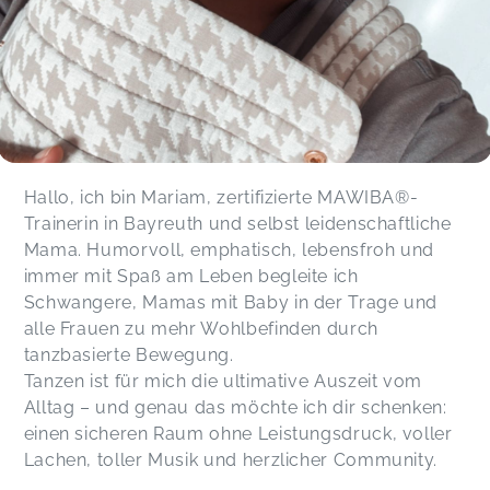
Hallo, ich bin Mariam, zertifizierte MAWIBA®-
Trainerin in Bayreuth und selbst leidenschaftliche
Mama. Humorvoll, emphatisch, lebensfroh und
immer mit Spaß am Leben begleite ich
Schwangere, Mamas mit Baby in der Trage und
alle Frauen zu mehr Wohlbefinden durch
tanzbasierte Bewegung.
Tanzen ist für mich die ultimative Auszeit vom
Alltag – und genau das möchte ich dir schenken:
einen sicheren Raum ohne Leistungsdruck, voller
Lachen, toller Musik und herzlicher Community.