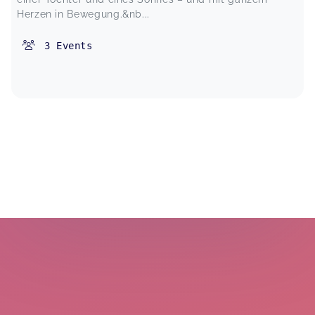
Herzen in Bewegung.&nb...
3
Events