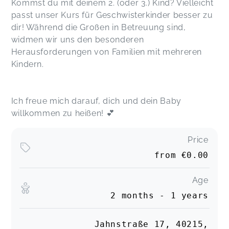
Kommst du mit deinem 2. (oder 3.) Kind? Vielleicht
passt unser Kurs für Geschwisterkinder besser zu
dir! Während die Großen in Betreuung sind,
widmen wir uns den besonderen
Herausforderungen von Familien mit mehreren
Kindern.
Ich freue mich darauf, dich und dein Baby
willkommen zu heißen! 💕
Price
from
€0.00
Age
2 months - 1 years
Jahnstraße 17, 40215,