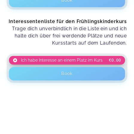
Book
Interessentenliste für den Frühlingskinderkurs
Trage dich unverbindlich in die Liste ein und ich
halte dich über frei werdende Plätze und neue
Kursstarts auf dem Laufenden.
Ich habe Interesse an einem Platz im Kurs
€0.00
Book