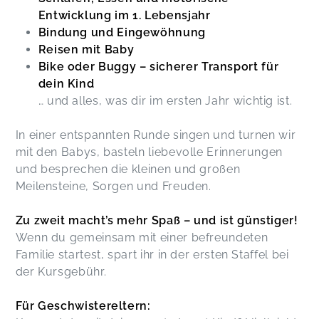
Entwicklung im 1. Lebensjahr
Bindung und Eingewöhnung
Reisen mit Baby
Bike oder Buggy – sicherer Transport für
dein Kind
… und alles, was dir im ersten Jahr wichtig ist.
In einer entspannten Runde singen und turnen wir
mit den Babys, basteln liebevolle Erinnerungen
und besprechen die kleinen und großen
Meilensteine, Sorgen und Freuden.
Zu zweit macht’s mehr Spaß – und ist günstiger!
Wenn du gemeinsam mit einer befreundeten
Familie startest, spart ihr in der ersten Staffel bei
der Kursgebühr.
Für Geschwistereltern: