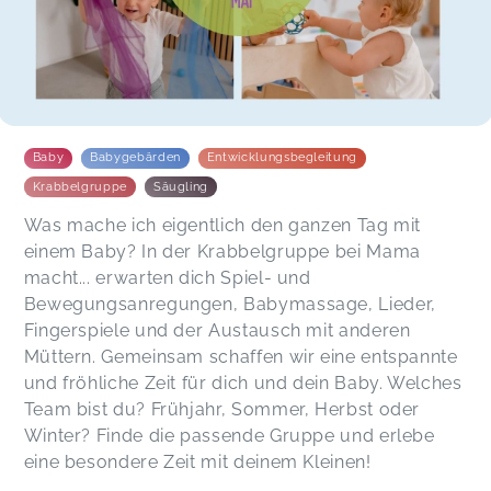
Baby
Babygebärden
Entwicklungsbegleitung
Krabbelgruppe
Säugling
Was mache ich eigentlich den ganzen Tag mit
einem Baby? In der Krabbelgruppe bei Mama
macht... erwarten dich Spiel- und
Bewegungsanregungen, Babymassage, Lieder,
Fingerspiele und der Austausch mit anderen
Müttern. Gemeinsam schaffen wir eine entspannte
und fröhliche Zeit für dich und dein Baby. Welches
Team bist du? Frühjahr, Sommer, Herbst oder
Winter? Finde die passende Gruppe und erlebe
eine besondere Zeit mit deinem Kleinen!