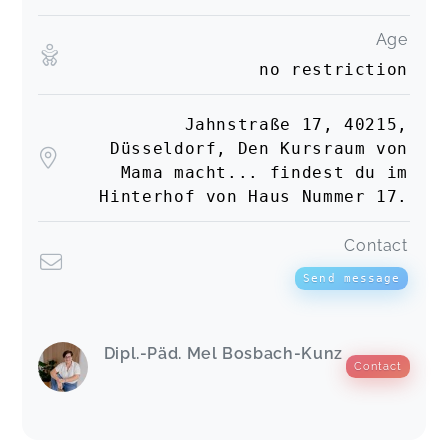
Age
no restriction
Jahnstraße 17, 40215,
Düsseldorf, Den Kursraum von
Mama macht... findest du im
Hinterhof von Haus Nummer 17.
Contact
Send message
Dipl.-Päd. Mel Bosbach-Kunz
Contact