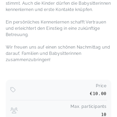
stimmt. Auch die Kinder dürfen die Babysitterinnen
kennenlernen und erste Kontakte knüpfen.
Ein persönliches Kennenlernen schafft Vertrauen
und erleichtert den Einstieg in eine zukünftige
Betreuung.
Wir freuen uns auf einen schönen Nachmittag und
darauf, Familien und Babysitterinnen
zusammenzubringen!
Price
€10.00
Max. participants
10