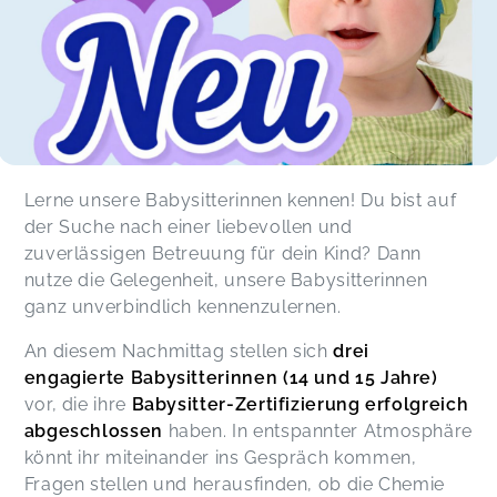
Lerne unsere Babysitterinnen kennen! Du bist auf
der Suche nach einer liebevollen und
zuverlässigen Betreuung für dein Kind? Dann
nutze die Gelegenheit, unsere Babysitterinnen
ganz unverbindlich kennenzulernen.
An diesem Nachmittag stellen sich
drei
engagierte Babysitterinnen (14 und 15 Jahre)
vor, die ihre
Babysitter-Zertifizierung erfolgreich
abgeschlossen
haben. In entspannter Atmosphäre
könnt ihr miteinander ins Gespräch kommen,
Fragen stellen und herausfinden, ob die Chemie