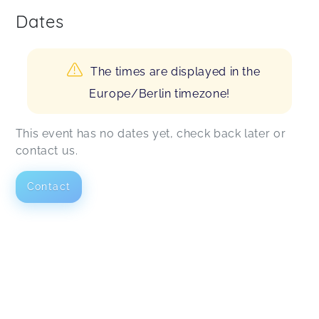
Dates
The times are displayed in the
Europe/Berlin timezone!
This event has no dates yet, check back later or
contact us.
Contact