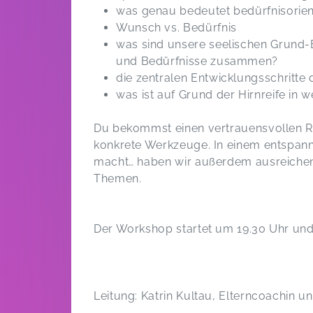
was genau bedeutet bedürfnisorien
Wunsch vs. Bedürfnis
was sind unsere seelischen Grund-
und Bedürfnisse zusammen?
die zentralen Entwicklungsschritte 
was ist auf Grund der Hirnreife in
Du bekommst einen vertrauensvollen 
konkrete Werkzeuge. In einem entspan
macht… haben wir außerdem ausreichend
Themen.
Der Workshop startet um 19.30 Uhr und
Leitung: Katrin Kultau, Elterncoachin u