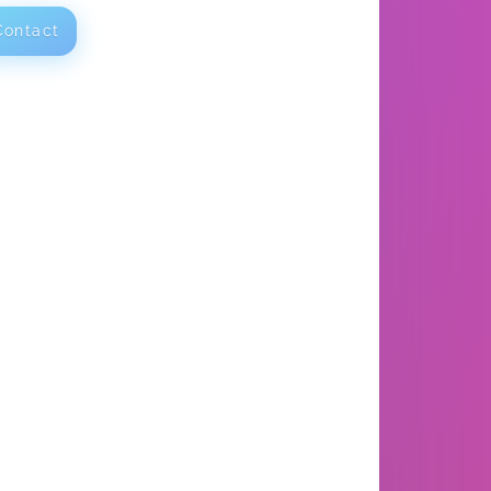
Contact