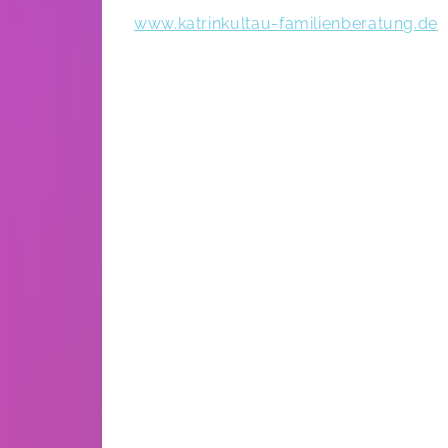
www.katrinkultau-familienberatung.de