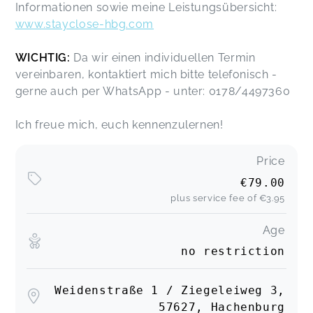
Informationen sowie meine Leistungsübersicht:
www.stayclose-hbg.com
WICHTIG:
Da wir einen individuellen Termin
vereinbaren, kontaktiert mich bitte telefonisch -
gerne auch per WhatsApp - unter: 0178/4497360
Ich freue mich, euch kennenzulernen!
Price
€79.00
plus service fee of
€3.95
Age
no restriction
Weidenstraße 1 / Ziegeleiweg 3,
57627, Hachenburg