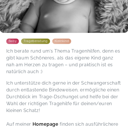
Baby
Trageberatung
Kleinkind
Ich berate rund um’s Thema Tragenhilfen, denn es
gibt kaum Schöneres, als das eigene Kind ganz
nah am Herzen zu tragen – und praktisch ist es
natürlich auch :)
Ich unterstütze dich gerne in der Schwangerschaft
durch entlastende Bindeweisen, ermögliche einen
Durchblick im Trage-Dschungel und helfe bei der
Wahl der richtigen Tragehilfe für deinen/euren
kleinen Schatz!
Auf meiner
Homepage
finden sich ausführlichere