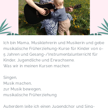
Ich bin Mama, Musiklehrerin und Musikerin und gebe
musikalische Früherziehung-Kurse für Kinder von 0-
5 Jahren und Gesang-/Instrumentalunterricht für
Kinder, Jugendliche und Erwachsene.
Was wir in meinen Kursen machen:
Singen,
Musik machen,
zur Musik bewegen,
musikalische Früherziehung
Außerdem leite ich einen Jugendchor und Sing-