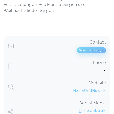
Veranstaltungen, wie Mantra-Singen und
Weihnachtslieder-Singen.
Contact
Send message
Phone
-
Website
MamaUndMusik
Social Media
Facebook