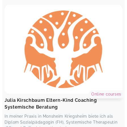
Online courses
Julia Kirschbaum Eltern-Kind Coaching
Systemische Beratung
In meiner Praxis in Monsheim Kriegsheim biete ich als
Diplom Sozialpädagogin (FH), Systemische Therapeutin